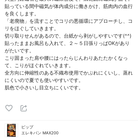
貼っている間中磁気が体内成分に働きかけ、筋肉内の血行
を良くします。
「老廃物」を流すことでコリの悪循環にアプローチし、コ
リをほぐしていきます。
切り取りせんがあるので、台紙から剥がしやすいです(^^)
貼ったままお風呂も入れて、２～５日張りっぱOKがあり
がたいです。
こり固まった肩や腰にはったらじんわりあたたかくなっ
て、こりがほぐれていきます。
全方向に伸縮性のある不織布使用でかぶれにくいし、蒸れ
にくいので夏でも使いやすいです。
肌色で小さいし目立ちにくいです。
ピップ
エレキバン MAX200