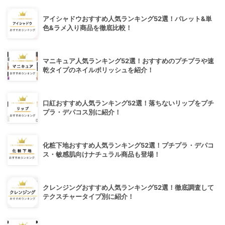
アイシャドウおすすめ人気ランキング52選！パレット&単
色&ラメ入り商品を徹底比較！
マニキュア人気ランキング52選！おすすめのプチプラや速
乾タイプのネイルポリッシュを紹介！
口紅おすすめ人気ランキング52選！落ちないリップをプチ
プラ・デパコス別に紹介！
化粧下地おすすめ人気ランキング52選！プチプラ・デパコ
ス・敏感肌向けナチュラル商品も登場！
クレンジングおすすめ人気ランキング52選！徹底調査して
テクスチャータイプ別に紹介！