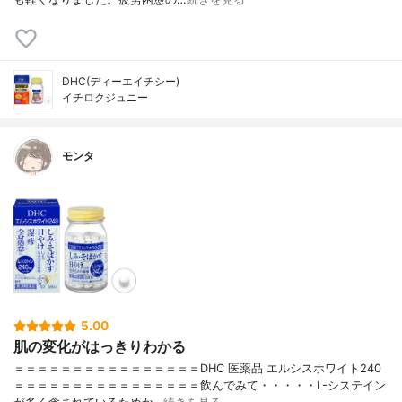
DHC(ディーエイチシー)
イチロクジュニー
モンタ
5.00
肌の変化がはっきりわかる
＝＝＝＝＝＝＝＝＝＝＝＝＝＝＝＝DHC 医薬品 エルシスホワイト240
＝＝＝＝＝＝＝＝＝＝＝＝＝＝＝＝飲んでみて・・・・・L-システイン