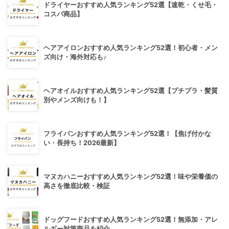
ドライヤーおすすめ人気ランキング52選【速乾・くせ毛・
コスパ商品】
ヘアアイロンおすすめ人気ランキング52選！初心者・メン
ズ向け・海外対応も♪
ヘアオイルおすすめ人気ランキング52選【プチプラ・髪質
別やメンズ向けも！】
フライパンおすすめ人気ランキング52選！【焦げ付かな
い・長持ち！2026最新】
マヌカハニーおすすめ人気ランキング52選！味や栄養価の
高さを徹底比較・検証
ドッグフードおすすめ人気ランキング52選！無添加・アレ
ルギー対策商品を紹介