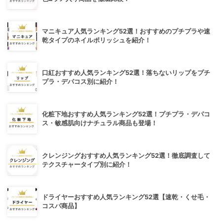
マニキュア人気ランキング52選！おすすめのプチプラや速
乾タイプのネイルポリッシュを紹介！
口紅おすすめ人気ランキング52選！落ちないリップをプチ
プラ・デパコス別に紹介！
化粧下地おすすめ人気ランキング52選！プチプラ・デパコ
ス・敏感肌向けナチュラル商品も登場！
クレンジングおすすめ人気ランキング52選！徹底調査して
テクスチャータイプ別に紹介！
ドライヤーおすすめ人気ランキング52選【速乾・くせ毛・
コスパ商品】