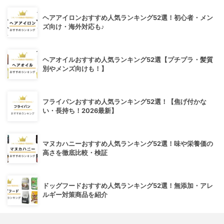
ヘアアイロンおすすめ人気ランキング52選！初心者・メン
ズ向け・海外対応も♪
ヘアオイルおすすめ人気ランキング52選【プチプラ・髪質
別やメンズ向けも！】
フライパンおすすめ人気ランキング52選！【焦げ付かな
い・長持ち！2026最新】
マヌカハニーおすすめ人気ランキング52選！味や栄養価の
高さを徹底比較・検証
ドッグフードおすすめ人気ランキング52選！無添加・アレ
ルギー対策商品を紹介