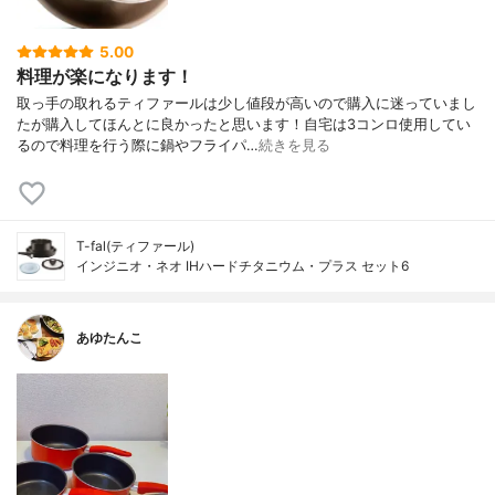
5.00
料理が楽になります！
取っ手の取れるティファールは少し値段が高いので購入に迷っていまし
たが購入してほんとに良かったと思います！自宅は3コンロ使用してい
るので料理を行う際に鍋やフライパ…
続きを見る
T-fal(ティファール)
インジニオ・ネオ IHハードチタニウム・プラス セット6
あゆたんこ