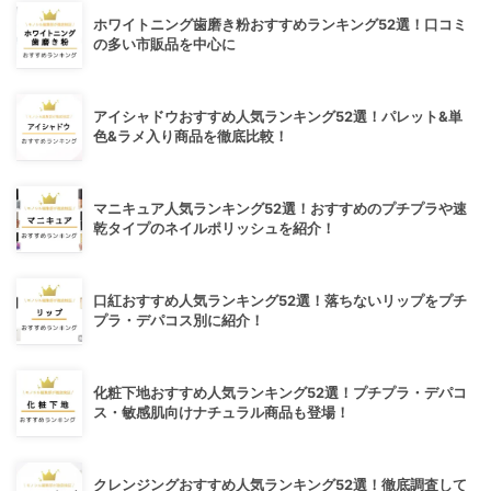
ホワイトニング歯磨き粉おすすめランキング52選！口コミ
の多い市販品を中心に
アイシャドウおすすめ人気ランキング52選！パレット&単
色&ラメ入り商品を徹底比較！
マニキュア人気ランキング52選！おすすめのプチプラや速
乾タイプのネイルポリッシュを紹介！
口紅おすすめ人気ランキング52選！落ちないリップをプチ
プラ・デパコス別に紹介！
化粧下地おすすめ人気ランキング52選！プチプラ・デパコ
ス・敏感肌向けナチュラル商品も登場！
クレンジングおすすめ人気ランキング52選！徹底調査して