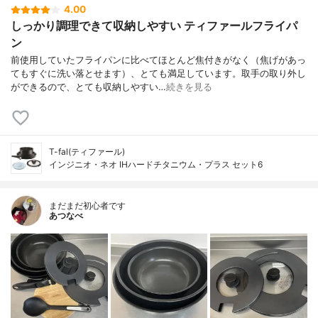
4.00
しっかり調理できて収納しやすい ティファールフライパ
ン
前使用していたフライパンに比べてほとんど焦付きがなく（焦げがあっ
てもすぐに洗い落とせます）、とても満足しています。取手の取り外し
ができるので、とても収納しやすい…
続きを見る
T-fal(ティファール)
インジニオ・ネオ IHハードチタニウム・プラス セット6
まだまだ初心者です
あつなべ