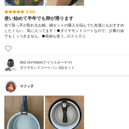
5.00
使い始めて半年でも卵が滑ります
全て取っ手が取れるお鍋。鍋セットの購入を悩んでた友達にもおすすめ
したぐらい、気に入ってます！●ダイヤモンドコートなので、少量の油
でもくっつきません。●収納も使う…
続きを見る
IRIS OHYAMA(アイリスオーヤマ)
ダイヤモンドコートパン 9点セット
マフィ子