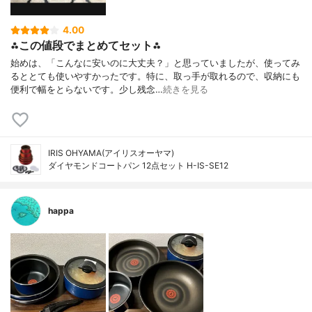
4.00
⁂この値段でまとめてセット⁂
始めは、「こんなに安いのに大丈夫？」と思っていましたが、使ってみ
るととても使いやすかったです。特に、取っ手が取れるので、収納にも
便利で幅をとらないです。少し残念…
続きを見る
IRIS OHYAMA(アイリスオーヤマ)
ダイヤモンドコートパン 12点セット H-IS-SE12
happa