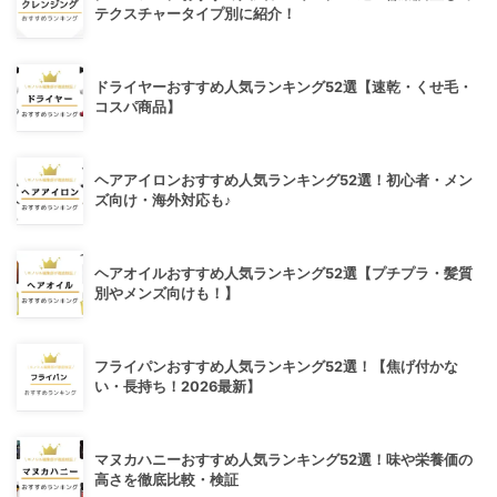
テクスチャータイプ別に紹介！
ドライヤーおすすめ人気ランキング52選【速乾・くせ毛・
コスパ商品】
ヘアアイロンおすすめ人気ランキング52選！初心者・メン
ズ向け・海外対応も♪
ヘアオイルおすすめ人気ランキング52選【プチプラ・髪質
別やメンズ向けも！】
フライパンおすすめ人気ランキング52選！【焦げ付かな
い・長持ち！2026最新】
マヌカハニーおすすめ人気ランキング52選！味や栄養価の
高さを徹底比較・検証