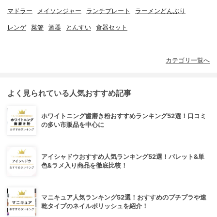
マドラー
メイソンジャー
ランチプレート
ラーメンどんぶり
レンゲ
菜箸
酒器
とんすい
食器セット
カテゴリ一覧へ
よく見られている人気おすすめ記事
ホワイトニング歯磨き粉おすすめランキング52選！口コミ
の多い市販品を中心に
アイシャドウおすすめ人気ランキング52選！パレット&単
色&ラメ入り商品を徹底比較！
マニキュア人気ランキング52選！おすすめのプチプラや速
乾タイプのネイルポリッシュを紹介！