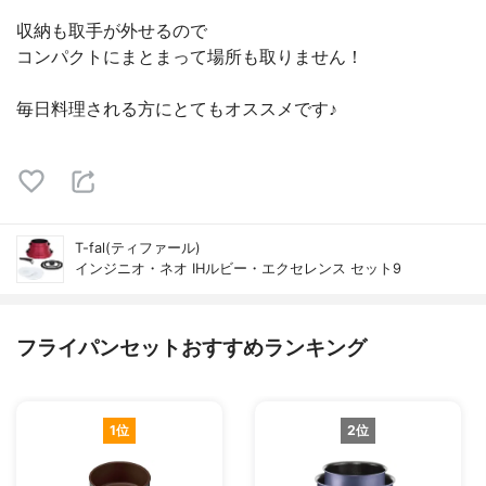
収納も取手が外せるので
コンパクトにまとまって場所も取りません！
毎日料理される方にとてもオススメです♪
T-fal(ティファール)
インジニオ・ネオ IHルビー・エクセレンス セット9
フライパンセットおすすめランキング
1位
2位