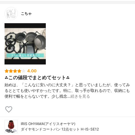
こちゃ
4.00
⁂この値段でまとめてセット⁂
始めは、「こんなに安いのに大丈夫？」と思っていましたが、使ってみ
るととても使いやすかったです。特に、取っ手が取れるので、収納にも
便利で幅をとらないです。少し残念…
続きを見る
IRIS OHYAMA(アイリスオーヤマ)
ダイヤモンドコートパン 12点セット H-IS-SE12