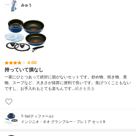
みゅう
4.00
持っていて損なし
一家にひとつあって絶対に損がないセットです。炒め物、焼き物、煮
物、スープなど、大きさが抜群に便利で良いです。焦げつくこともない
ですし、お手入れもとても楽ちんです…
続きを見る
T-fal(ティファール)
インジニオ・ネオ グランブルー・プレミア セット9