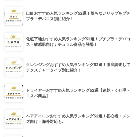
口紅おすすめ人気ランキング52選！落ちないリップをプチ
プラ・デパコス別に紹介！
化粧下地おすすめ人気ランキング52選！プチプラ・デパコ
ス・敏感肌向けナチュラル商品も登場！
クレンジングおすすめ人気ランキング52選！徹底調査して
テクスチャータイプ別に紹介！
ドライヤーおすすめ人気ランキング52選【速乾・くせ毛・
コスパ商品】
ヘアアイロンおすすめ人気ランキング52選！初心者・メン
ズ向け・海外対応も♪