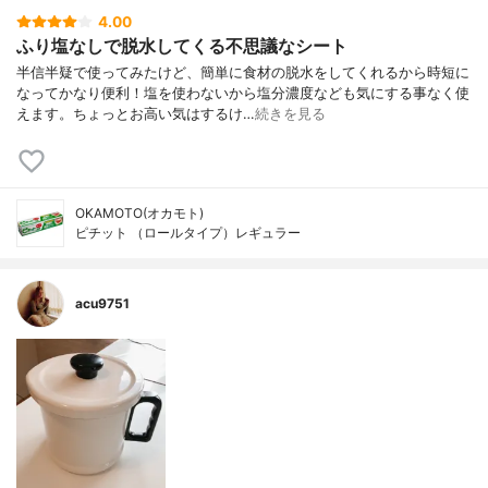
4.00
ふり塩なしで脱水してくる不思議なシート
半信半疑で使ってみたけど、簡単に食材の脱水をしてくれるから時短に
なってかなり便利！塩を使わないから塩分濃度なども気にする事なく使
えます。ちょっとお高い気はするけ…
続きを見る
OKAMOTO(オカモト)
ピチット （ロールタイプ）レギュラー
acu9751