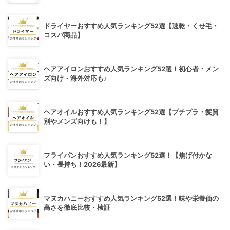
ドライヤーおすすめ人気ランキング52選【速乾・くせ毛・
コスパ商品】
ヘアアイロンおすすめ人気ランキング52選！初心者・メン
ズ向け・海外対応も♪
ヘアオイルおすすめ人気ランキング52選【プチプラ・髪質
別やメンズ向けも！】
フライパンおすすめ人気ランキング52選！【焦げ付かな
い・長持ち！2026最新】
マヌカハニーおすすめ人気ランキング52選！味や栄養価の
高さを徹底比較・検証