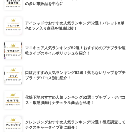
の多い市販品を中心に
アイシャドウおすすめ人気ランキング52選！パレット&単
色&ラメ入り商品を徹底比較！
マニキュア人気ランキング52選！おすすめのプチプラや速
乾タイプのネイルポリッシュを紹介！
口紅おすすめ人気ランキング52選！落ちないリップをプチ
プラ・デパコス別に紹介！
化粧下地おすすめ人気ランキング52選！プチプラ・デパコ
ス・敏感肌向けナチュラル商品も登場！
クレンジングおすすめ人気ランキング52選！徹底調査して
テクスチャータイプ別に紹介！