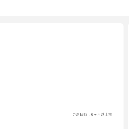
更新日時：6ヶ月以上前