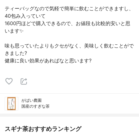
ティーバッグなので気軽で簡単に飲むことができますし、
40包み入っていて
1600円ほどで購入できるので、お値段も比較的安いと思
います✨
味も思っていたよりもクセがなく、美味しく飲むことがで
きました?
健康に良い効果があればなと思います?
がばい農園
国産のすぎな茶
スギナ茶おすすめランキング