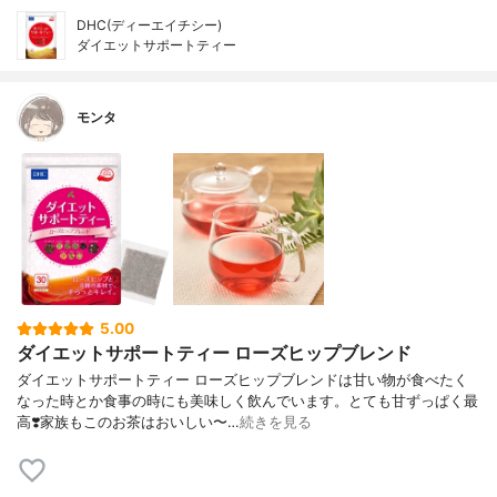
DHC(ディーエイチシー)
ダイエットサポートティー
モンタ
5.00
ダイエットサポートティー ローズヒップブレンド
ダイエットサポートティー ローズヒップブレンドは甘い物が食べたく
なった時とか食事の時にも美味しく飲んでいます。とても甘ずっぱく最
高❣️家族もこのお茶はおいしい〜…
続きを見る