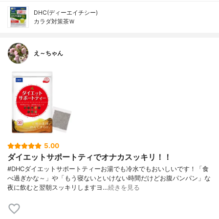
DHC(ディーエイチシー)
カラダ対策茶Ｗ
え～ちゃん
5.00
ダイエットサポートティでオナカスッキリ！！
#DHCダイエットサポートティーお湯でも冷水でもおいしいです！「食
べ過ぎかな～」や「もう寝ないといけない時間だけどお腹パンパン」な
夜に飲むと翌朝スッキリしますヨ…
続きを見る