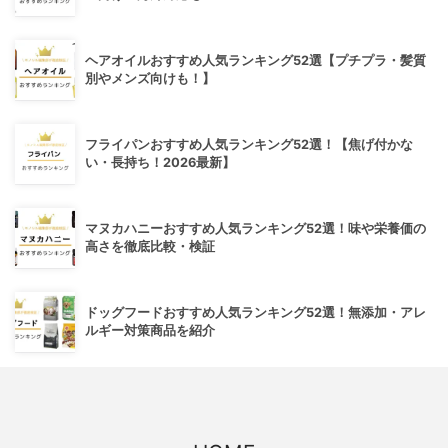
ヘアオイルおすすめ人気ランキング52選【プチプラ・髪質
別やメンズ向けも！】
フライパンおすすめ人気ランキング52選！【焦げ付かな
い・長持ち！2026最新】
マヌカハニーおすすめ人気ランキング52選！味や栄養価の
高さを徹底比較・検証
ドッグフードおすすめ人気ランキング52選！無添加・アレ
ルギー対策商品を紹介