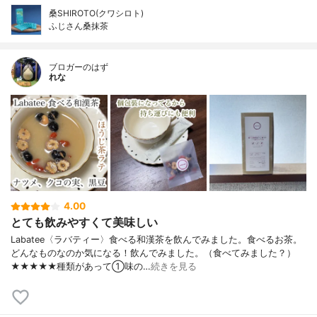
桑SHIROTO(クワシロト)
ふじさん桑抹茶
ブロガーのはず
れな
4.00
とても飲みやすくて美味しい
Labatee〈ラバティー〉食べる和漢茶を飲んでみました。食べるお茶。
どんなものなのか気になる！飲んでみました。（食べてみました？）
★★★★★種類があって①味の…
続きを見る