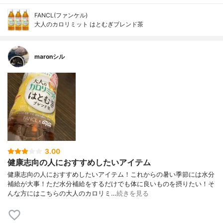
FANCL(ファンケル)
大人のカロリミット はとむぎブレンド茶
maronシル
3.00
健康志向の人におすすめしたいアイテム
健康志向の人におすすめしたいアイテム！これからの暑い季節には水分
補給が大事！ただ水分補給をするだけでも体に良いものを摂りたい！そ
んな方にはこちらの大人のカロリミ…
続きを見る