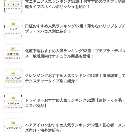
マニキュア人気ランキング52選！おすすめのプチプラや速
乾タイプのネイルポリッシュを紹介！
口紅おすすめ人気ランキング52選！落ちないリップをプチ
プラ・デパコス別に紹介！
化粧下地おすすめ人気ランキング52選！プチプラ・デパコ
ス・敏感肌向けナチュラル商品も登場！
クレンジングおすすめ人気ランキング52選！徹底調査して
テクスチャータイプ別に紹介！
ドライヤーおすすめ人気ランキング52選【速乾・くせ毛・
コスパ商品】
ヘアアイロンおすすめ人気ランキング52選！初心者・メン
ズ向け・海外対応も♪