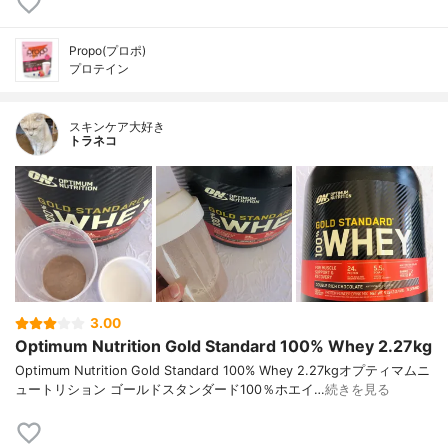
Propo(プロポ)
プロテイン
スキンケア大好き
トラネコ
3.00
Optimum Nutrition Gold Standard 100% Whey 2.27kg
Optimum Nutrition Gold Standard 100% Whey 2.27kgオプティマムニ
ュートリション ゴールドスタンダード100％ホエイ…
続きを見る