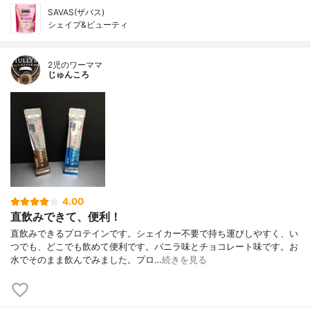
SAVAS(ザバス)
シェイプ&ビューティ
2児のワーママ
じゅんころ
4.00
直飲みできて、便利！
直飲みできるプロテインです。シェイカー不要で持ち運びしやすく、い
つでも、どこでも飲めて便利です。バニラ味とチョコレート味です。お
水でそのまま飲んでみました。プロ…
続きを見る