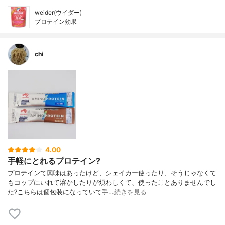
weider(ウイダー)
プロテイン効果
chi
4.00
手軽にとれるプロテイン?
プロテインて興味はあったけど、シェイカー使ったり、そうじゃなくて
もコップにいれて溶かしたりが煩わしくて、使ったことありませんでし
た?こちらは個包装になっていて手…
続きを見る