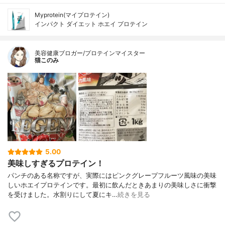
Myprotein(マイプロテイン)
インパクト ダイエット ホエイ プロテイン
美容健康ブロガー/プロテインマイスター
猫このみ
5.00
美味しすぎるプロテイン！
パンチのある名称ですが、実際にはピンクグレープフルーツ風味の美味
しいホエイプロテインです。最初に飲んだときあまりの美味しさに衝撃
を受けました。水割りにして夏にキ…
続きを見る