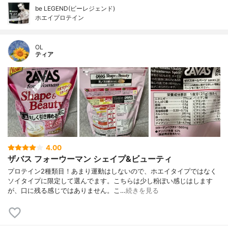
be LEGEND(ビーレジェンド)
ホエイプロテイン
OL
ティア
4.00
ザバス フォーウーマン シェイプ&ビューティ
プロテイン2種類目！あまり運動はしないので、ホエイタイプではなく
ソイタイプに限定して選んでます。こちらは少し粉ぽい感じはします
が、口に残る感じではありません。こ…
続きを見る