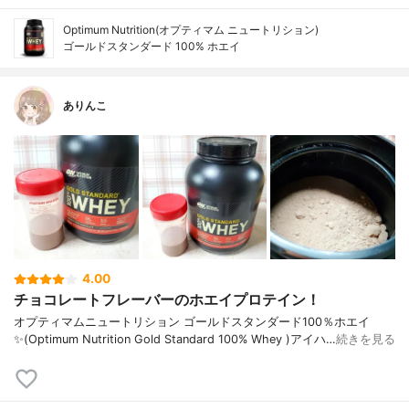
Optimum Nutrition(オプティマム ニュートリション)
ゴールドスタンダード 100% ホエイ
ありんこ
4.00
チョコレートフレーバーのホエイプロテイン！
オプティマムニュートリション ゴールドスタンダード100％ホエイ
✨(Optimum Nutrition Gold Standard 100% Whey )アイハ…
続きを見る