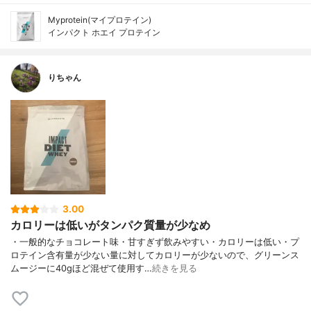
Myprotein(マイプロテイン)
インパクト ホエイ プロテイン
りちゃん
3.00
カロリーは低いがタンパク質量が少なめ
・一般的なチョコレート味・甘すぎず飲みやすい・カロリーは低い・プ
ロテイン含有量が少ない量に対してカロリーが少ないので、グリーンス
ムージーに40gほど混ぜて使用す…
続きを見る