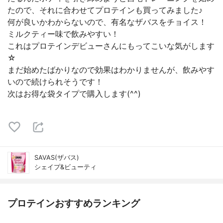
たので、それに合わせてプロテインも買ってみました♪
何が良いかわからないので、有名なザバスをチョイス！
ミルクティー味で飲みやすい！
これはプロテインデビューさんにもってこいな気がします
☆
まだ始めたばかりなので効果はわかりませんが、飲みやす
いので続けられそうです！
次はお得な袋タイプで購入します(^^)
SAVAS(ザバス)
シェイプ&ビューティ
プロテインおすすめランキング