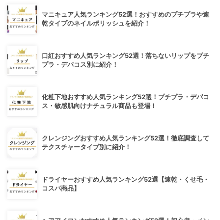
マニキュア人気ランキング52選！おすすめのプチプラや速
乾タイプのネイルポリッシュを紹介！
口紅おすすめ人気ランキング52選！落ちないリップをプチ
プラ・デパコス別に紹介！
化粧下地おすすめ人気ランキング52選！プチプラ・デパコ
ス・敏感肌向けナチュラル商品も登場！
クレンジングおすすめ人気ランキング52選！徹底調査して
テクスチャータイプ別に紹介！
ドライヤーおすすめ人気ランキング52選【速乾・くせ毛・
コスパ商品】