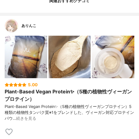
関連おすすめクチコミ
ありんこ
5.00
Plant-Based Vegan Protein✨（5種の植物性ヴィーガン
プロテイン）
Plant-Based Vegan Protein✨（5種の植物性ヴィーガンプロテイン）5
種類の植物性タンパク質※1をブレンドした、ヴィーガン対応プロテイン
パウ…
続きを見る