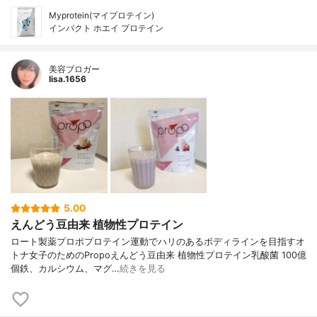
Myprotein(マイプロテイン)
インパクト ホエイ プロテイン
美容ブロガー
lisa.1656
5.00
えんどう豆由来 植物性プロテイン
ロート製薬プロポプロテイン運動でハリのあるボディラインを目指すオ
トナ女子のためのPropoえんどう豆由来 植物性プロテイン乳酸菌 100億
個鉄、カルシウム、マグ…
続きを見る