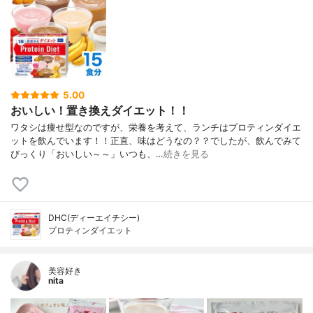
5.00
おいしい！置き換えダイエット！！
ワタシは痩せ型なのですが、栄養を考えて、ランチはプロティンダイエ
ットを飲んでいます！！正直、味はどうなの？？でしたが、飲んでみて
びっくり「おいしい～～」いつも、…
続きを見る
DHC(ディーエイチシー)
プロティンダイエット
美容好き
nita