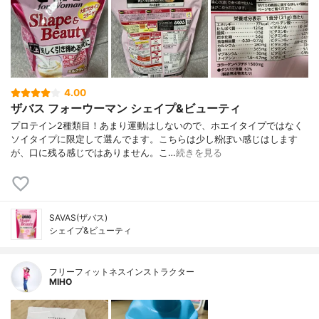
4.00
ザバス フォーウーマン シェイプ&ビューティ
プロテイン2種類目！あまり運動はしないので、ホエイタイプではなく
ソイタイプに限定して選んでます。こちらは少し粉ぽい感じはします
が、口に残る感じではありません。こ…
続きを見る
SAVAS(ザバス)
シェイプ&ビューティ
フリーフィットネスインストラクター
MIHO