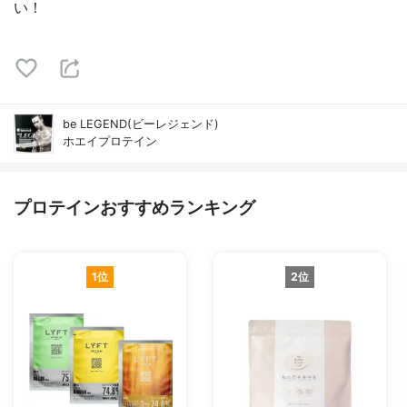
い！
be LEGEND(ビーレジェンド)
ホエイプロテイン
プロテインおすすめランキング
1位
2位