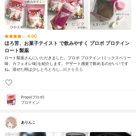
4.00
ほろ苦、お菓子テイスト で飲みやすく プロポ プロテイン
ロート製薬
ロート製薬さんにいただきました。プロポ プロテイン (ミックスベリー
味、カフェオレ味)を紹介します。デザート感覚で飲めるのがいいです
ね。混ぜた時は少しとろとろし…
続きを見る
Propo(プロポ)
プロテイン
ありんこ