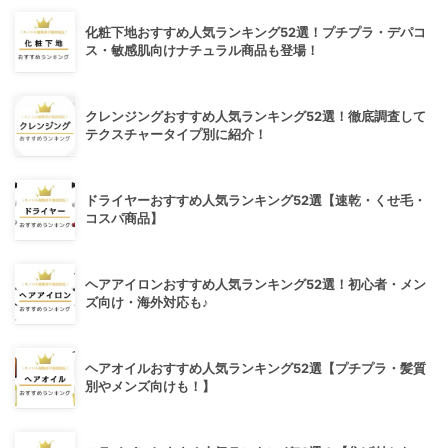
化粧下地おすすめ人気ランキング52選！プチプラ・デパコ
ス・敏感肌向けナチュラル商品も登場！
クレンジングおすすめ人気ランキング52選！徹底調査して
テクスチャータイプ別に紹介！
ドライヤーおすすめ人気ランキング52選【速乾・くせ毛・
コスパ商品】
ヘアアイロンおすすめ人気ランキング52選！初心者・メン
ズ向け・海外対応も♪
ヘアオイルおすすめ人気ランキング52選【プチプラ・髪質
別やメンズ向けも！】