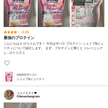
4.00
最強のプロテイン
こんにちは☺️ ひらりんです！ 今日はザバス プロテイン シェイプ&ビュ
ーティについて紹介します。 まず、プロテインと聞くと トレーニング
し…
続きを見る
SAVAS(ザバス)
シェイプ&ビューティ
コスメオタク♥︎
Chimachangram