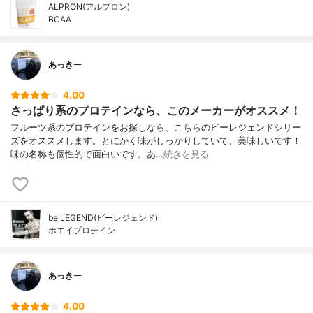
ALPRON(アルプロン)
BCAA
あっきー
4.00
さっぱり系のプロテインなら、このメーカーがオススメ！
フルーツ系のプロテインをお探しなら、こちらのビーレジェンドシリー
ズをオススメします。とにかく味がしっかりしていて、美味しいです！
味の名称も個性的で面白いです。あ…
続きを見る
be LEGEND(ビーレジェンド)
ホエイプロテイン
あっきー
4.00