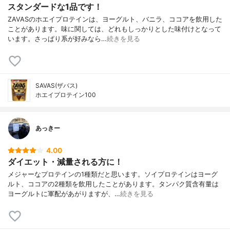
スタンダードな1品です！
ZAVASのホエイプロテインは、ヨーグルト、バニラ、ココアを飲用した
ことがあります。味に関しては、どれもしっかりとした味付けとなって
います。さっぱり系が好みなら…
続きを見る
SAVAS(ザバス)
ホエイプロテイン100
あっきー
4.00
ダイエット・減量される方に！
メジャーなプロテインの1種類だと思います。ソイプロテインはヨーグ
ルト、ココアの2種類を飲用したことがあります。タンパク質含有量は
ヨーグルトに軍配があがりますが、…
続きを見る