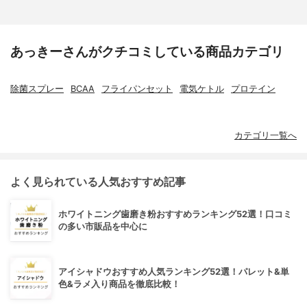
あっきーさんがクチコミしている商品カテゴリ
除菌スプレー
BCAA
フライパンセット
電気ケトル
プロテイン
カテゴリ一覧へ
よく見られている人気おすすめ記事
ホワイトニング歯磨き粉おすすめランキング52選！口コミ
の多い市販品を中心に
アイシャドウおすすめ人気ランキング52選！パレット&単
色&ラメ入り商品を徹底比較！