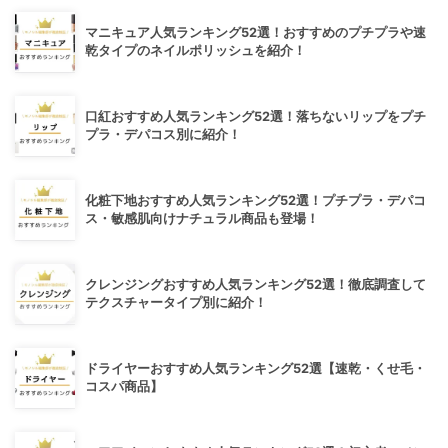
マニキュア人気ランキング52選！おすすめのプチプラや速
乾タイプのネイルポリッシュを紹介！
口紅おすすめ人気ランキング52選！落ちないリップをプチ
プラ・デパコス別に紹介！
化粧下地おすすめ人気ランキング52選！プチプラ・デパコ
ス・敏感肌向けナチュラル商品も登場！
クレンジングおすすめ人気ランキング52選！徹底調査して
テクスチャータイプ別に紹介！
ドライヤーおすすめ人気ランキング52選【速乾・くせ毛・
コスパ商品】