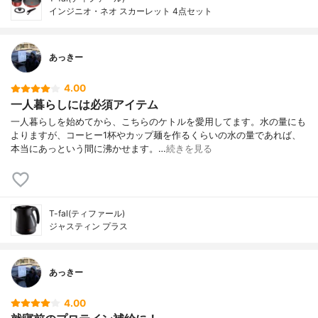
インジニオ・ネオ スカーレット 4点セット
あっきー
4.00
一人暮らしには必須アイテム
一人暮らしを始めてから、こちらのケトルを愛用してます。水の量にも
よりますが、コーヒー1杯やカップ麺を作るくらいの水の量であれば、
本当にあっという間に沸かせます。…
続きを見る
T-fal(ティファール)
ジャスティン プラス
あっきー
4.00