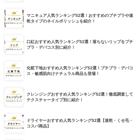
マニキュア人気ランキング52選！おすすめのプチプラや速
乾タイプのネイルポリッシュを紹介！
口紅おすすめ人気ランキング52選！落ちないリップをプチ
プラ・デパコス別に紹介！
化粧下地おすすめ人気ランキング52選！プチプラ・デパコ
ス・敏感肌向けナチュラル商品も登場！
クレンジングおすすめ人気ランキング52選！徹底調査して
テクスチャータイプ別に紹介！
ドライヤーおすすめ人気ランキング52選【速乾・くせ毛・
コスパ商品】