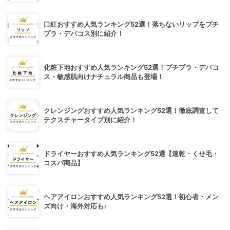
口紅おすすめ人気ランキング52選！落ちないリップをプチ
プラ・デパコス別に紹介！
化粧下地おすすめ人気ランキング52選！プチプラ・デパコ
ス・敏感肌向けナチュラル商品も登場！
クレンジングおすすめ人気ランキング52選！徹底調査して
テクスチャータイプ別に紹介！
ドライヤーおすすめ人気ランキング52選【速乾・くせ毛・
コスパ商品】
ヘアアイロンおすすめ人気ランキング52選！初心者・メン
ズ向け・海外対応も♪