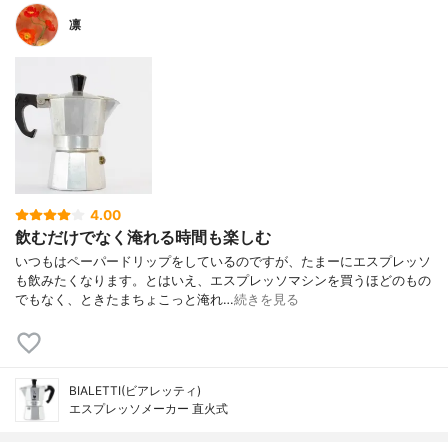
凛
4.00
飲むだけでなく淹れる時間も楽しむ
いつもはペーパードリップをしているのですが、たまーにエスプレッソ
も飲みたくなります。とはいえ、エスプレッソマシンを買うほどのもの
でもなく、ときたまちょこっと淹れ…
続きを見る
BIALETTI(ビアレッティ)
エスプレッソメーカー 直火式