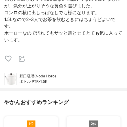
が、気分が上がりそうな黄色を選びました。
コンロの横に出しっぱなしでも様になります。
1.5Lなので2-3人でお茶を飲むときにはちょうどよいで
す。
ホーローなので汚れてもサッと落とせてとても気に入って
います。
野田琺瑯(Noda Horo)
ポトル PTR-1.5K
やかんおすすめランキング
1位
2位