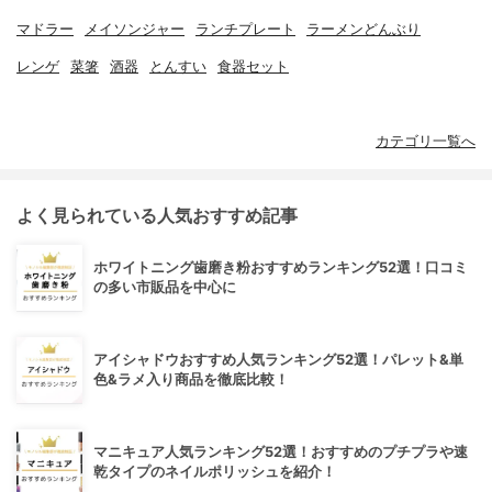
マドラー
メイソンジャー
ランチプレート
ラーメンどんぶり
レンゲ
菜箸
酒器
とんすい
食器セット
カテゴリ一覧へ
よく見られている人気おすすめ記事
ホワイトニング歯磨き粉おすすめランキング52選！口コミ
の多い市販品を中心に
アイシャドウおすすめ人気ランキング52選！パレット&単
色&ラメ入り商品を徹底比較！
マニキュア人気ランキング52選！おすすめのプチプラや速
乾タイプのネイルポリッシュを紹介！