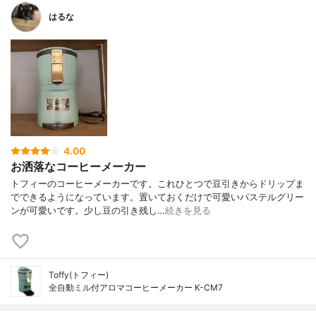
はるな
4.00
お洒落なコーヒーメーカー
トフィーのコーヒーメーカーです。これひとつで豆引きからドリップま
でできるようになっています。置いておくだけで可愛いパステルグリー
ンが可愛いです。少し豆の引き残し…
続きを見る
Toffy(トフィー)
全自動ミル付アロマコーヒーメーカー K-CM7