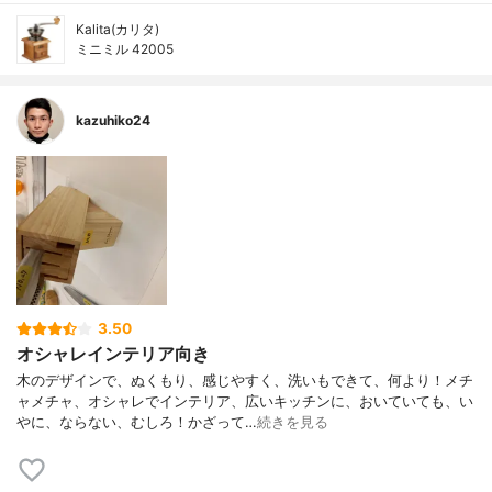
Kalita(カリタ)
ミニミル 42005
kazuhiko24
3.50
オシャレインテリア向き
木のデザインで、ぬくもり、感じやすく、洗いもできて、何より！メチ
ャメチャ、オシャレでインテリア、広いキッチンに、おいていても、い
やに、ならない、むしろ！かざって…
続きを見る