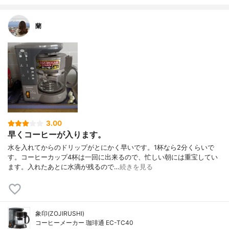
蘭
3.00
早くコーヒーが入ります。
水を入れてからのドリップがとにかく早いです。1杯なら2分くらいで
す。コーヒーカップ4杯は一回に出来るので、忙しい朝には重宝してい
ます。入れたあとに水滴が残るので…
続きを見る
象印(ZOJIRUSHI)
コーヒーメーカー 珈琲通 EC-TC40