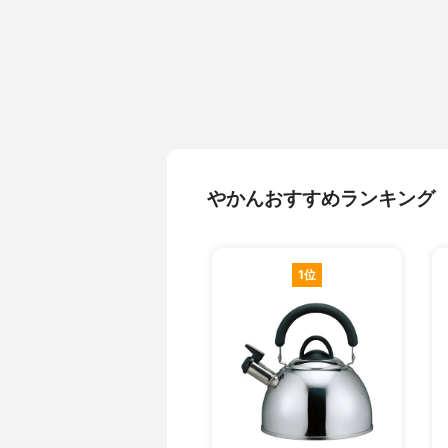
やかんおすすめランキング
1位