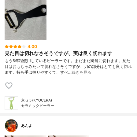
4.00
見た目は切れなさそうですが、実は良く切れます
もう5年程使用しているピーラーです。まだまだ綺麗に切れます。見た
目はおもちゃみたいで切れなさそうですが、刃の部分はとても良く切れ
ます。持ち手は握りやすくて、すべ…
続きを見る
京セラ(KYOCERA)
セラミックピーラー
あんよ