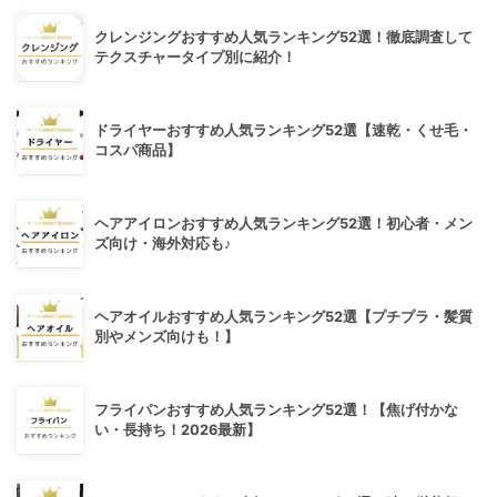
クレンジングおすすめ人気ランキング52選！徹底調査して
テクスチャータイプ別に紹介！
ドライヤーおすすめ人気ランキング52選【速乾・くせ毛・
コスパ商品】
ヘアアイロンおすすめ人気ランキング52選！初心者・メン
ズ向け・海外対応も♪
ヘアオイルおすすめ人気ランキング52選【プチプラ・髪質
別やメンズ向けも！】
フライパンおすすめ人気ランキング52選！【焦げ付かな
い・長持ち！2026最新】