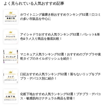
よく見られている人気おすすめ記事
ホワイトニング歯磨き粉おすすめランキング52選！口コミ
の多い市販品を中心に
アイシャドウおすすめ人気ランキング52選！パレット&単
色&ラメ入り商品を徹底比較！
マニキュア人気ランキング52選！おすすめのプチプラや速
乾タイプのネイルポリッシュを紹介！
口紅おすすめ人気ランキング52選！落ちないリップをプチ
プラ・デパコス別に紹介！
化粧下地おすすめ人気ランキング52選！プチプラ・デパコ
ス・敏感肌向けナチュラル商品も登場！