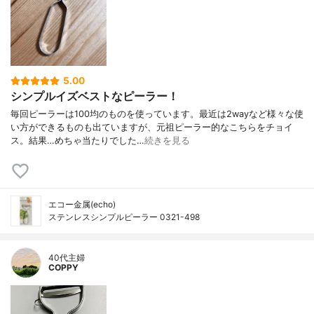
5.00
シンプルイズベストなピーラー！
毎回ピーラーは100均のものを使っています。最近は2wayなど様々な使
い方ができるものも出ていますが、元祖ピーラー的なこちらをチョイ
ス。結果…めちゃ当たりでした…
続きを見る
エコー金属(echo)
ステンレスシンプルピーラー 0321-498
40代主婦
COPPY