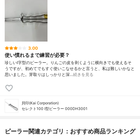
3.00
使い慣れるまで練習が必要？
珍しいI字型のピーラー。りんごの皮を剥くように横向きでも使えるそ
うですが、初めてでもすぐ使いこなせるかと言うと、私は難しいかなと
思いました。芽取りはしっかりと深…
続きを見る
貝印(Kai Corporation)
セレクト100 I型ピーラー 000DH3001
ピーラー関連カテゴリ：おすすめ商品ランキング