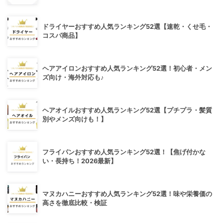
ドライヤーおすすめ人気ランキング52選【速乾・くせ毛・
コスパ商品】
ヘアアイロンおすすめ人気ランキング52選！初心者・メン
ズ向け・海外対応も♪
ヘアオイルおすすめ人気ランキング52選【プチプラ・髪質
別やメンズ向けも！】
フライパンおすすめ人気ランキング52選！【焦げ付かな
い・長持ち！2026最新】
マヌカハニーおすすめ人気ランキング52選！味や栄養価の
高さを徹底比較・検証