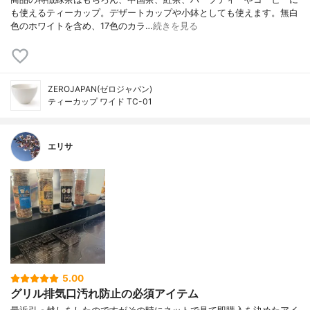
も使えるティーカップ。デザートカップや小鉢としても使えます。無白
色のホワイトを含め、17色のカラ…
続きを見る
ZEROJAPAN(ゼロジャパン)
ティーカップ ワイド TC-01
エリサ
5.00
グリル排気口汚れ防止の必須アイテム