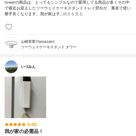
towerの商品は、とってもシンプルなので愛用してる商品が多くその中
で最近お迎えしたツーウェイケーキスタンドトレイ部分が、裏表で使い
勝手良くなります。我が家は子…
続きを見る
山崎実業(Yamazaki)
ツーウェイケーキスタンド タワー
いづみん
5.00
我が家の必需品！