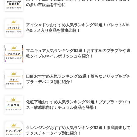
の多い市販品を中心に
アイシャドウおすすめ人気ランキング52選！パレット&単
色&ラメ入り商品を徹底比較！
マニキュア人気ランキング52選！おすすめのプチプラや速
乾タイプのネイルポリッシュを紹介！
口紅おすすめ人気ランキング52選！落ちないリップをプチ
プラ・デパコス別に紹介！
化粧下地おすすめ人気ランキング52選！プチプラ・デパコ
ス・敏感肌向けナチュラル商品も登場！
クレンジングおすすめ人気ランキング52選！徹底調査して
テクスチャータイプ別に紹介！