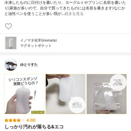
冷凍したものに日付けを書いたり、ヨーグルトやプリンに名前を書いた
り(家族が多いので、自分で買ってきたものには名前を書きます)なにか
と油性ペンを使うことが多い我が…
続きを見る
イノマタ化学(inomata)
マグネットポケット
ゆとりすた
4.00
しっかり汚れが落ちる&エコ