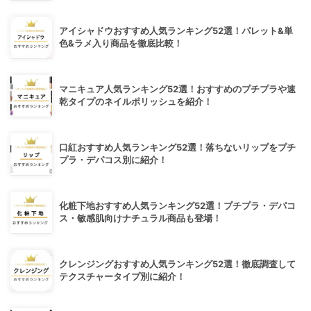
アイシャドウおすすめ人気ランキング52選！パレット&単
色&ラメ入り商品を徹底比較！
マニキュア人気ランキング52選！おすすめのプチプラや速
乾タイプのネイルポリッシュを紹介！
口紅おすすめ人気ランキング52選！落ちないリップをプチ
プラ・デパコス別に紹介！
化粧下地おすすめ人気ランキング52選！プチプラ・デパコ
ス・敏感肌向けナチュラル商品も登場！
クレンジングおすすめ人気ランキング52選！徹底調査して
テクスチャータイプ別に紹介！