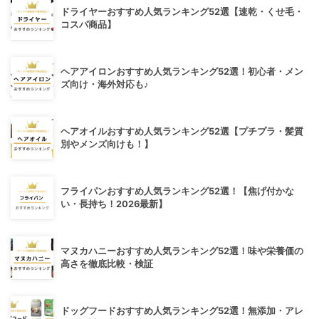
ドライヤーおすすめ人気ランキング52選【速乾・くせ毛・
コスパ商品】
ヘアアイロンおすすめ人気ランキング52選！初心者・メン
ズ向け・海外対応も♪
ヘアオイルおすすめ人気ランキング52選【プチプラ・髪質
別やメンズ向けも！】
フライパンおすすめ人気ランキング52選！【焦げ付かな
い・長持ち！2026最新】
マヌカハニーおすすめ人気ランキング52選！味や栄養価の
高さを徹底比較・検証
ドッグフードおすすめ人気ランキング52選！無添加・アレ