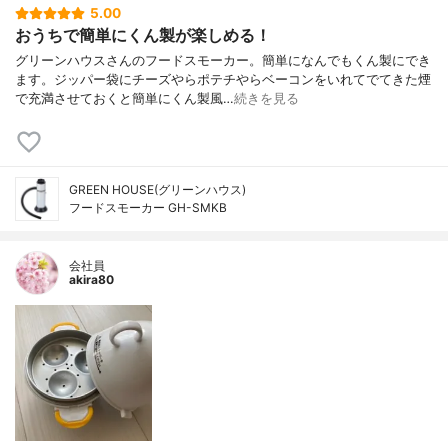
5.00
おうちで簡単にくん製が楽しめる！
グリーンハウスさんのフードスモーカー。簡単になんでもくん製にでき
ます。ジッパー袋にチーズやらポテチやらベーコンをいれてでてきた煙
で充満させておくと簡単にくん製風…
続きを見る
GREEN HOUSE(グリーンハウス)
フードスモーカー GH-SMKB
会社員
akira80