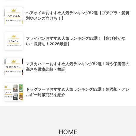
ヘアオイルおすすめ人気ランキング52選【プチプラ・髪質
別やメンズ向けも！】
フライパンおすすめ人気ランキング52選！【焦げ付かな
い・長持ち！2026最新】
マヌカハニーおすすめ人気ランキング52選！味や栄養価の
高さを徹底比較・検証
ドッグフードおすすめ人気ランキング52選！無添加・アレ
ルギー対策商品を紹介
HOME