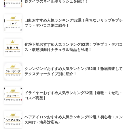
乾タイプのネイルポリッシュを紹介！
口紅おすすめ人気ランキング52選！落ちないリップをプチ
プラ・デパコス別に紹介！
化粧下地おすすめ人気ランキング52選！プチプラ・デパコ
ス・敏感肌向けナチュラル商品も登場！
クレンジングおすすめ人気ランキング52選！徹底調査して
テクスチャータイプ別に紹介！
ドライヤーおすすめ人気ランキング52選【速乾・くせ毛・
コスパ商品】
ヘアアイロンおすすめ人気ランキング52選！初心者・メン
ズ向け・海外対応も♪