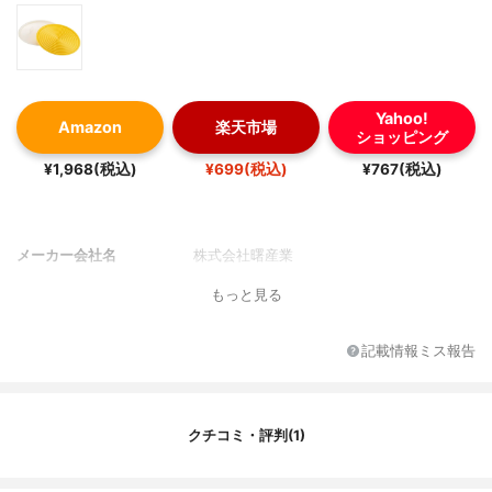
Yahoo!
Amazon
楽天市場
ショッピング
¥1,968(税込)
¥699(税込)
¥767(税込)
メーカー会社名
株式会社曙産業
もっと見る
記載情報ミス報告
クチコミ・評判(1)