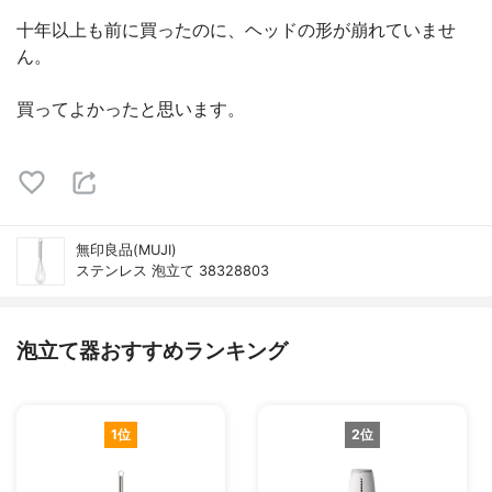
十年以上も前に買ったのに、ヘッドの形が崩れていませ
ん。
買ってよかったと思います。
無印良品(MUJI)
ステンレス 泡立て 38328803
泡立て器おすすめランキング
1位
2位