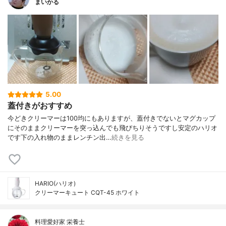
まいかる
5.00
蓋付きがおすすめ
今どきクリーマーは100均にもありますが、蓋付きでないとマグカップ
にそのままクリーマーを突っ込んでも飛びちりそうですし安定のハリオ
です下の入れ物のままレンチン出…
続きを見る
HARIO(ハリオ)
クリーマーキュート CQT-45 ホワイト
料理愛好家 栄養士