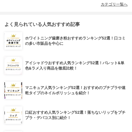
カテゴリ一覧へ
よく見られている人気おすすめ記事
ホワイトニング歯磨き粉おすすめランキング52選！口コミ
の多い市販品を中心に
アイシャドウおすすめ人気ランキング52選！パレット&単
色&ラメ入り商品を徹底比較！
マニキュア人気ランキング52選！おすすめのプチプラや速
乾タイプのネイルポリッシュを紹介！
口紅おすすめ人気ランキング52選！落ちないリップをプチ
プラ・デパコス別に紹介！