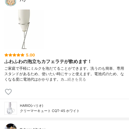
ハナ
5.00
ふわふわの泡立ちカフェラテが飲めます！
ご家庭で手軽にミルクを泡だてることができます。洗うのも簡単、専用
スタンドがあるため、使いたい時にサッと使えます。電池式のため、な
くなる度に電池代はかかります。カ…
続きを見る
HARIO(ハリオ)
クリーマーキュート CQT-45 ホワイト