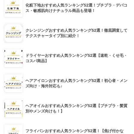
化粧下地おすすめ人気ランキング52選！プチプラ・デパコ
ス・敏感肌向けナチュラル商品も登場！
クレンジングおすすめ人気ランキング52選！徹底調査して
テクスチャータイプ別に紹介！
ドライヤーおすすめ人気ランキング52選【速乾・くせ毛・
コスパ商品】
ヘアアイロンおすすめ人気ランキング52選！初心者・メン
ズ向け・海外対応も♪
ヘアオイルおすすめ人気ランキング52選【プチプラ・髪質
別やメンズ向けも！】
フライパンおすすめ人気ランキング52選！【焦げ付かな