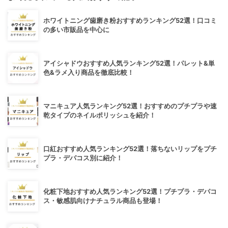
ホワイトニング歯磨き粉おすすめランキング52選！口コミ
の多い市販品を中心に
アイシャドウおすすめ人気ランキング52選！パレット&単
色&ラメ入り商品を徹底比較！
マニキュア人気ランキング52選！おすすめのプチプラや速
乾タイプのネイルポリッシュを紹介！
口紅おすすめ人気ランキング52選！落ちないリップをプチ
プラ・デパコス別に紹介！
化粧下地おすすめ人気ランキング52選！プチプラ・デパコ
ス・敏感肌向けナチュラル商品も登場！