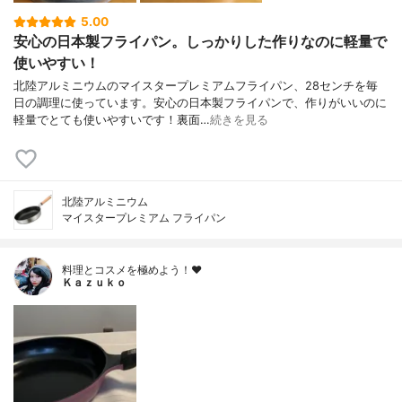
5.00
安心の日本製フライパン。しっかりした作りなのに軽量で
使いやすい！
北陸アルミニウムのマイスタープレミアムフライパン、28センチを毎
日の調理に使っています。安心の日本製フライパンで、作りがいいのに
軽量でとても使いやすいです！裏面…
続きを見る
北陸アルミニウム
マイスタープレミアム フライパン
料理とコスメを極めよう！♥
Ｋａｚｕｋｏ