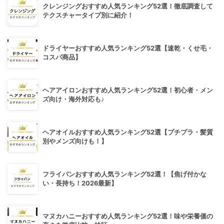
クレンジングおすすめ人気ランキング52選！徹底調査して
テクスチャータイプ別に紹介！
ドライヤーおすすめ人気ランキング52選【速乾・くせ毛・
コスパ商品】
ヘアアイロンおすすめ人気ランキング52選！初心者・メン
ズ向け・海外対応も♪
ヘアオイルおすすめ人気ランキング52選【プチプラ・髪質
別やメンズ向けも！】
フライパンおすすめ人気ランキング52選！【焦げ付かな
い・長持ち！2026最新】
マヌカハニーおすすめ人気ランキング52選！味や栄養価の