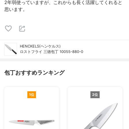
2年弱使っていますが、これからも長く活躍してくれると
思います。
HENCKELS(ヘンケルス)
ロストフライ 三徳包丁 10055-880-0
包丁おすすめランキング
1位
2位