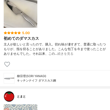
5.00
初めてのダマスカス
主人が欲しいと言ったので、購入。切れ味が凄すぎて、普通に取ったつ
もりが、指を切ることがありました。こんな包丁を今まで使ったことが
ありませんでした。それ以来、この…
続きを見る
柳宗理(SORI YANAGI)
キッチンナイフ ダマスカス鋼
とまと