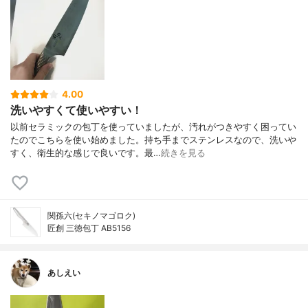
4.00
洗いやすくて使いやすい！
以前セラミックの包丁を使っていましたが、汚れがつきやすく困ってい
たのでこちらを使い始めました。持ち手までステンレスなので、洗いや
すく、衛生的な感じで良いです。最…
続きを見る
関孫六(セキノマゴロク)
匠創 三徳包丁 AB5156
あしえい