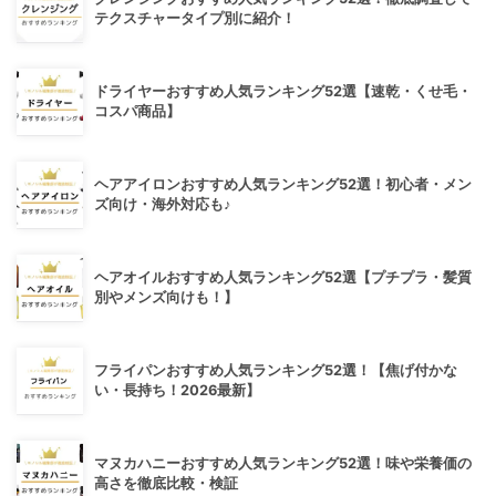
テクスチャータイプ別に紹介！
ドライヤーおすすめ人気ランキング52選【速乾・くせ毛・
コスパ商品】
ヘアアイロンおすすめ人気ランキング52選！初心者・メン
ズ向け・海外対応も♪
ヘアオイルおすすめ人気ランキング52選【プチプラ・髪質
別やメンズ向けも！】
フライパンおすすめ人気ランキング52選！【焦げ付かな
い・長持ち！2026最新】
マヌカハニーおすすめ人気ランキング52選！味や栄養価の
高さを徹底比較・検証