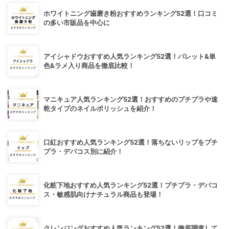
ホワイトニング歯磨き粉おすすめランキング52選！口コミ
の多い市販品を中心に
アイシャドウおすすめ人気ランキング52選！パレット&単
色&ラメ入り商品を徹底比較！
マニキュア人気ランキング52選！おすすめのプチプラや速
乾タイプのネイルポリッシュを紹介！
口紅おすすめ人気ランキング52選！落ちないリップをプチ
プラ・デパコス別に紹介！
化粧下地おすすめ人気ランキング52選！プチプラ・デパコ
ス・敏感肌向けナチュラル商品も登場！
クレンジングおすすめ人気ランキング52選！徹底調査して