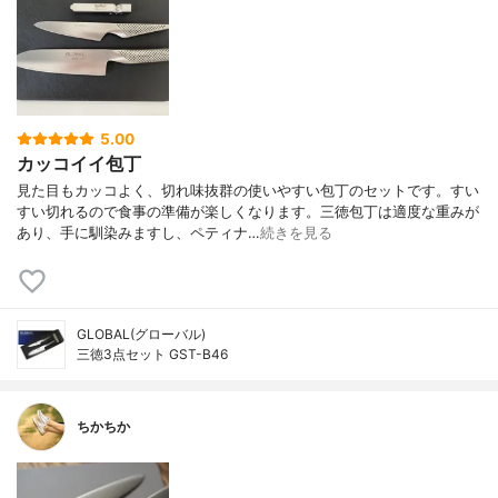
5.00
カッコイイ包丁
見た目もカッコよく、切れ味抜群の使いやすい包丁のセットです。すい
すい切れるので食事の準備が楽しくなります。三徳包丁は適度な重みが
あり、手に馴染みますし、ペティナ…
続きを見る
GLOBAL(グローバル)
三徳3点セット GST-B46
ちかちか