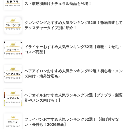
ス・敏感肌向けナチュラル商品も登場！
クレンジングおすすめ人気ランキング52選！徹底調査して
テクスチャータイプ別に紹介！
ドライヤーおすすめ人気ランキング52選【速乾・くせ毛・
コスパ商品】
ヘアアイロンおすすめ人気ランキング52選！初心者・メン
ズ向け・海外対応も♪
ヘアオイルおすすめ人気ランキング52選【プチプラ・髪質
別やメンズ向けも！】
フライパンおすすめ人気ランキング52選！【焦げ付かな
い・長持ち！2026最新】