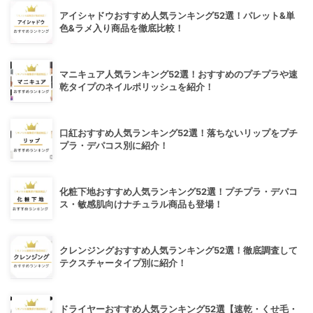
アイシャドウおすすめ人気ランキング52選！パレット&単
色&ラメ入り商品を徹底比較！
マニキュア人気ランキング52選！おすすめのプチプラや速
乾タイプのネイルポリッシュを紹介！
口紅おすすめ人気ランキング52選！落ちないリップをプチ
プラ・デパコス別に紹介！
化粧下地おすすめ人気ランキング52選！プチプラ・デパコ
ス・敏感肌向けナチュラル商品も登場！
クレンジングおすすめ人気ランキング52選！徹底調査して
テクスチャータイプ別に紹介！
ドライヤーおすすめ人気ランキング52選【速乾・くせ毛・