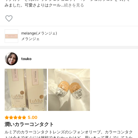
みました。可愛さよりはクール…
続きを見る
melange(メランジェ)
メランジェ
touko
5.00
潤いカラーコンタクト
ルミアのカラーコンタクトレンズのシフォンオリーブ。カラーコンタク
トは今まですぐには挑戦できなかったけど、思いきって選んでしてみた