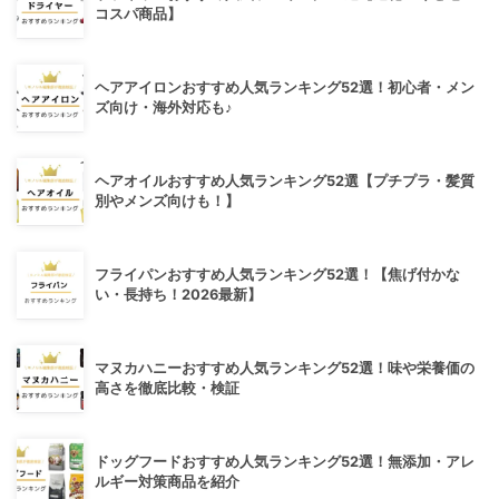
コスパ商品】
ヘアアイロンおすすめ人気ランキング52選！初心者・メン
ズ向け・海外対応も♪
ヘアオイルおすすめ人気ランキング52選【プチプラ・髪質
別やメンズ向けも！】
フライパンおすすめ人気ランキング52選！【焦げ付かな
い・長持ち！2026最新】
マヌカハニーおすすめ人気ランキング52選！味や栄養価の
高さを徹底比較・検証
ドッグフードおすすめ人気ランキング52選！無添加・アレ
ルギー対策商品を紹介