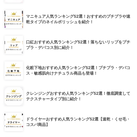
マニキュア人気ランキング52選！おすすめのプチプラや速
乾タイプのネイルポリッシュを紹介！
口紅おすすめ人気ランキング52選！落ちないリップをプチ
プラ・デパコス別に紹介！
化粧下地おすすめ人気ランキング52選！プチプラ・デパコ
ス・敏感肌向けナチュラル商品も登場！
クレンジングおすすめ人気ランキング52選！徹底調査して
テクスチャータイプ別に紹介！
ドライヤーおすすめ人気ランキング52選【速乾・くせ毛・
コスパ商品】