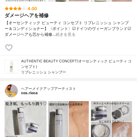
4.00
ダメージヘアを補修
【オーセンティック ビューティ コンセプト リプレニッシュ シャンプ
ー＆コンディショナー】〈ポイント〉☑︎ドイツのヴィーガンブランド☑︎
ダメージヘアも芯から補修…
続きを見る
AUTHENTIC BEAUTY CONCEPT(オーセンティック ビューティ コ
ンセプト)
リプレニッシュ シャンプー
ヘアーメイクアップアーティスト
cos.rioca