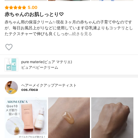
5.00
赤ちゃんのお肌しっとり♡
赤ちゃん用の保湿クリーム✨現在３ヶ月の赤ちゃんの子育て中なのです
が、毎日お風呂上がりなどに使用しています😉乳液よりもコッテリとし
たテクスチャーで伸びも良くしっか…
続きを見る
pure materie(ピュア マテリエ)
ピュアベビークリーム
ヘアーメイクアップアーティスト
cos.rioca