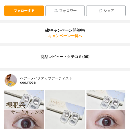
フォローする
フォロワー
シェア
\🎁キャンペーン開催中/
キャンペーン一覧へ
商品レビュー・クチコミ(99)
ヘアーメイクアップアーティスト
cos.rioca