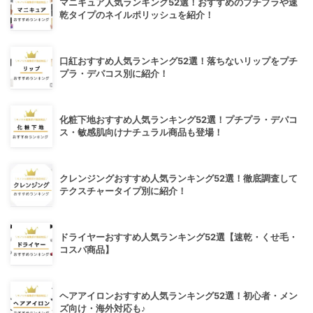
マニキュア人気ランキング52選！おすすめのプチプラや速
乾タイプのネイルポリッシュを紹介！
口紅おすすめ人気ランキング52選！落ちないリップをプチ
プラ・デパコス別に紹介！
化粧下地おすすめ人気ランキング52選！プチプラ・デパコ
ス・敏感肌向けナチュラル商品も登場！
クレンジングおすすめ人気ランキング52選！徹底調査して
テクスチャータイプ別に紹介！
ドライヤーおすすめ人気ランキング52選【速乾・くせ毛・
コスパ商品】
ヘアアイロンおすすめ人気ランキング52選！初心者・メン
ズ向け・海外対応も♪