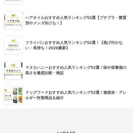
ヘアオイルおすすめ人気ランキング52選【プチプラ・髪質
別やメンズ向けも！】
フライパンおすすめ人気ランキング52選！【焦げ付かな
い・長持ち！2026最新】
マヌカハニーおすすめ人気ランキング52選！味や栄養価の
高さを徹底比較・検証
ドッグフードおすすめ人気ランキング52選！無添加・アレ
ルギー対策商品を紹介