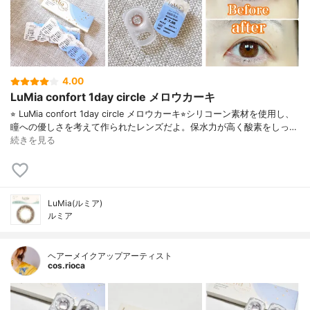
4.00
LuMia confort 1day circle メロウカーキ
⭐︎ LuMia confort 1day circle メロウカーキ⭐︎シリコーン素材を使用し、
瞳への優しさを考えて作られたレンズだよ。保水力が高く酸素をしっ…
続きを見る
LuMia(ルミア)
ルミア
ヘアーメイクアップアーティスト
cos.rioca