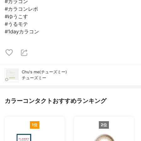
#カラコン
#カラコンレポ
#ゆうこす
#うるモテ
#1dayカラコン
Chu's me(チューズミー)
チューズミー
カラーコンタクトおすすめランキング
1位
2位