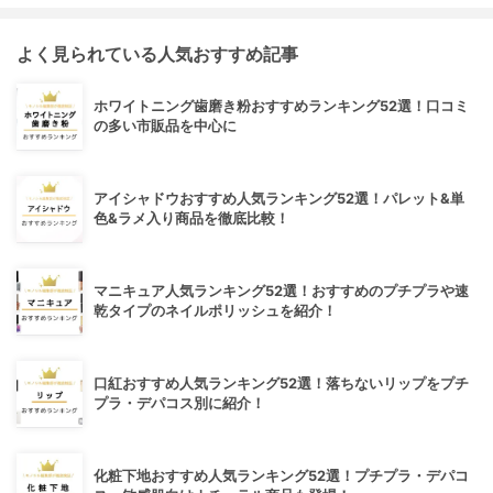
よく見られている人気おすすめ記事
ホワイトニング歯磨き粉おすすめランキング52選！口コミ
の多い市販品を中心に
アイシャドウおすすめ人気ランキング52選！パレット&単
色&ラメ入り商品を徹底比較！
マニキュア人気ランキング52選！おすすめのプチプラや速
乾タイプのネイルポリッシュを紹介！
口紅おすすめ人気ランキング52選！落ちないリップをプチ
プラ・デパコス別に紹介！
化粧下地おすすめ人気ランキング52選！プチプラ・デパコ