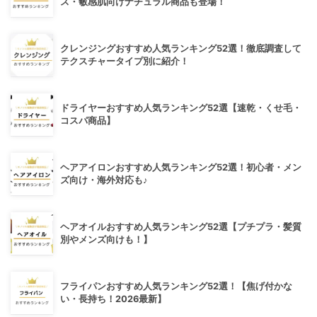
ス・敏感肌向けナチュラル商品も登場！
クレンジングおすすめ人気ランキング52選！徹底調査して
テクスチャータイプ別に紹介！
ドライヤーおすすめ人気ランキング52選【速乾・くせ毛・
コスパ商品】
ヘアアイロンおすすめ人気ランキング52選！初心者・メン
ズ向け・海外対応も♪
ヘアオイルおすすめ人気ランキング52選【プチプラ・髪質
別やメンズ向けも！】
フライパンおすすめ人気ランキング52選！【焦げ付かな
い・長持ち！2026最新】