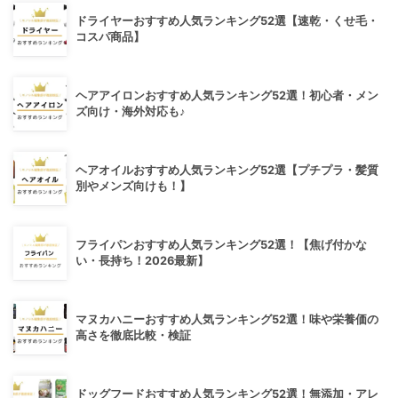
ドライヤーおすすめ人気ランキング52選【速乾・くせ毛・
コスパ商品】
ヘアアイロンおすすめ人気ランキング52選！初心者・メン
ズ向け・海外対応も♪
ヘアオイルおすすめ人気ランキング52選【プチプラ・髪質
別やメンズ向けも！】
フライパンおすすめ人気ランキング52選！【焦げ付かな
い・長持ち！2026最新】
マヌカハニーおすすめ人気ランキング52選！味や栄養価の
高さを徹底比較・検証
ドッグフードおすすめ人気ランキング52選！無添加・アレ