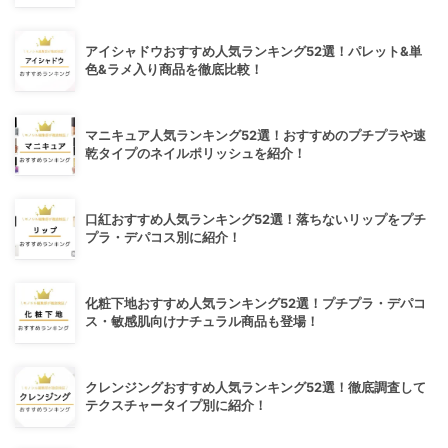
アイシャドウおすすめ人気ランキング52選！パレット&単
色&ラメ入り商品を徹底比較！
マニキュア人気ランキング52選！おすすめのプチプラや速
乾タイプのネイルポリッシュを紹介！
口紅おすすめ人気ランキング52選！落ちないリップをプチ
プラ・デパコス別に紹介！
化粧下地おすすめ人気ランキング52選！プチプラ・デパコ
ス・敏感肌向けナチュラル商品も登場！
クレンジングおすすめ人気ランキング52選！徹底調査して
テクスチャータイプ別に紹介！