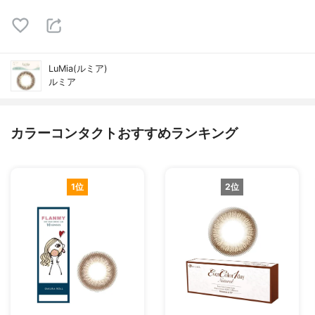
LuMia(ルミア)
ルミア
カラーコンタクトおすすめランキング
1位
2位