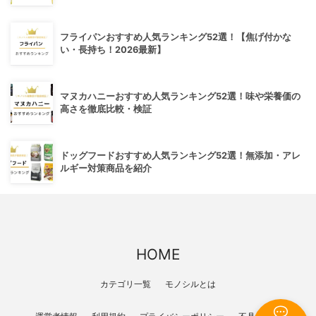
フライパンおすすめ人気ランキング52選！【焦げ付かな
い・長持ち！2026最新】
マヌカハニーおすすめ人気ランキング52選！味や栄養価の
高さを徹底比較・検証
ドッグフードおすすめ人気ランキング52選！無添加・アレ
ルギー対策商品を紹介
HOME
カテゴリ一覧
モノシルとは