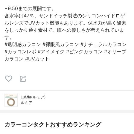
−9.50までの展開です。
含水率は47％、サンドイッチ製法のシリコンハイドロゲ
ルレンズでUVカット機能もあります。保水力が高く酸素
をしっかり通す素材で、瞳への優しさが考えられていま
す。
#透明感カラコン #裸眼風カラコン #ナチュラルカラコン
#カラコンレポ #アイメイク #ピンクカラコン #オリーブ
カラコン #UVカット
LuMia(ルミア)
ルミア
カラーコンタクトおすすめランキング