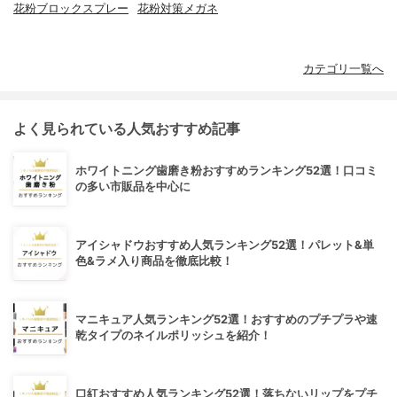
花粉ブロックスプレー
花粉対策メガネ
カテゴリ一覧へ
よく見られている人気おすすめ記事
ホワイトニング歯磨き粉おすすめランキング52選！口コミ
の多い市販品を中心に
アイシャドウおすすめ人気ランキング52選！パレット&単
色&ラメ入り商品を徹底比較！
マニキュア人気ランキング52選！おすすめのプチプラや速
乾タイプのネイルポリッシュを紹介！
口紅おすすめ人気ランキング52選！落ちないリップをプチ