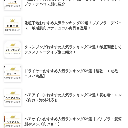
プラ・デパコス別に紹介！
化粧下地おすすめ人気ランキング52選！プチプラ・デパコ
ス・敏感肌向けナチュラル商品も登場！
クレンジングおすすめ人気ランキング52選！徹底調査して
テクスチャータイプ別に紹介！
ドライヤーおすすめ人気ランキング52選【速乾・くせ毛・
コスパ商品】
ヘアアイロンおすすめ人気ランキング52選！初心者・メン
ズ向け・海外対応も♪
ヘアオイルおすすめ人気ランキング52選【プチプラ・髪質
別やメンズ向けも！】