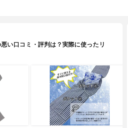
の悪い口コミ・評判は？実際に使ったリ