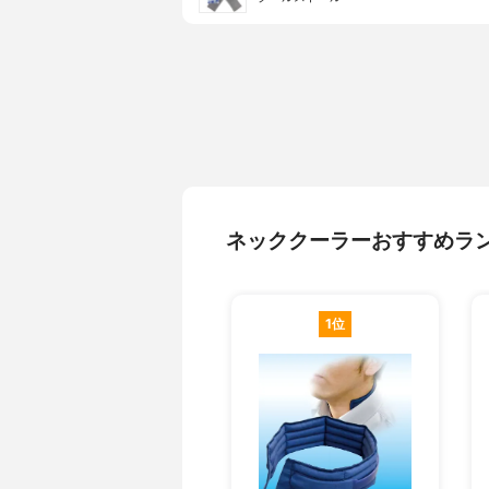
ネッククーラーおすすめラ
1位