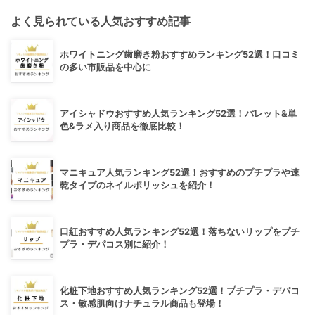
よく見られている人気おすすめ記事
ホワイトニング歯磨き粉おすすめランキング52選！口コミ
の多い市販品を中心に
アイシャドウおすすめ人気ランキング52選！パレット&単
色&ラメ入り商品を徹底比較！
マニキュア人気ランキング52選！おすすめのプチプラや速
乾タイプのネイルポリッシュを紹介！
口紅おすすめ人気ランキング52選！落ちないリップをプチ
プラ・デパコス別に紹介！
化粧下地おすすめ人気ランキング52選！プチプラ・デパコ
ス・敏感肌向けナチュラル商品も登場！