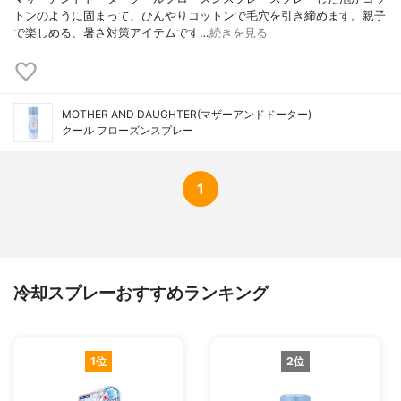
トンのように固まって、ひんやりコットンで毛穴を引き締めます。親子
で楽しめる、暑さ対策アイテムです…
続きを見る
MOTHER AND DAUGHTER(マザーアンドドーター)
クール フローズンスプレー
1
冷却スプレーおすすめランキング
1位
2位