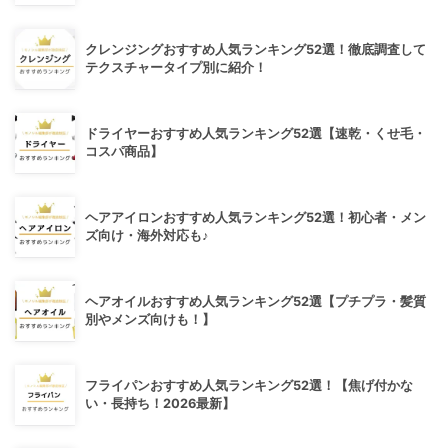
クレンジングおすすめ人気ランキング52選！徹底調査して
テクスチャータイプ別に紹介！
ドライヤーおすすめ人気ランキング52選【速乾・くせ毛・
コスパ商品】
ヘアアイロンおすすめ人気ランキング52選！初心者・メン
ズ向け・海外対応も♪
ヘアオイルおすすめ人気ランキング52選【プチプラ・髪質
別やメンズ向けも！】
フライパンおすすめ人気ランキング52選！【焦げ付かな
い・長持ち！2026最新】