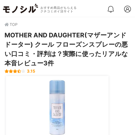
おすすめ商品がもらえる
クチコミポイ活サイト
TOP
MOTHER AND DAUGHTER(マザーアンド
ドーター) クール フローズンスプレーの悪
い口コミ・評判は？実際に使ったリアルな
本音レビュー3件
3.15