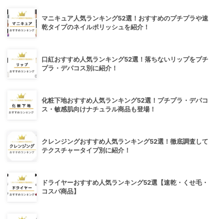
マニキュア人気ランキング52選！おすすめのプチプラや速
乾タイプのネイルポリッシュを紹介！
口紅おすすめ人気ランキング52選！落ちないリップをプチ
プラ・デパコス別に紹介！
化粧下地おすすめ人気ランキング52選！プチプラ・デパコ
ス・敏感肌向けナチュラル商品も登場！
クレンジングおすすめ人気ランキング52選！徹底調査して
テクスチャータイプ別に紹介！
ドライヤーおすすめ人気ランキング52選【速乾・くせ毛・
コスパ商品】