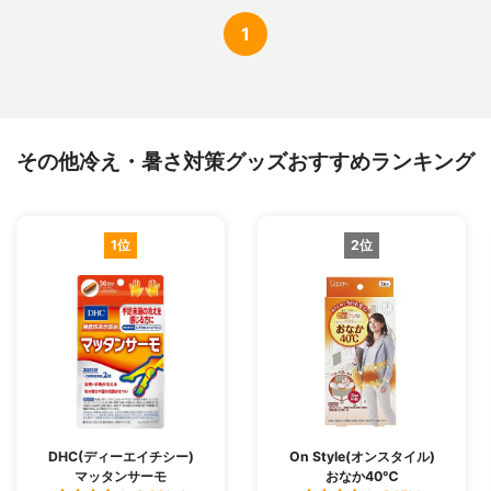
1
その他冷え・暑さ対策グッズおすすめランキング
1位
2位
DHC(ディーエイチシー)
On Style(オンスタイル)
マッタンサーモ
おなか40℃