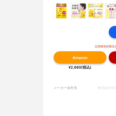
定期便初回限定価
Amazon
¥2,680(税込)
メーカー会社名
株式会社SOL