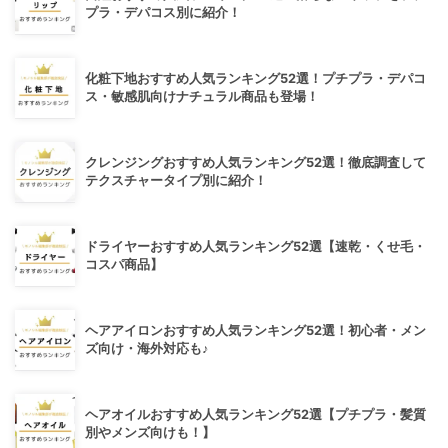
プラ・デパコス別に紹介！
化粧下地おすすめ人気ランキング52選！プチプラ・デパコ
ス・敏感肌向けナチュラル商品も登場！
クレンジングおすすめ人気ランキング52選！徹底調査して
テクスチャータイプ別に紹介！
ドライヤーおすすめ人気ランキング52選【速乾・くせ毛・
コスパ商品】
ヘアアイロンおすすめ人気ランキング52選！初心者・メン
ズ向け・海外対応も♪
ヘアオイルおすすめ人気ランキング52選【プチプラ・髪質
別やメンズ向けも！】