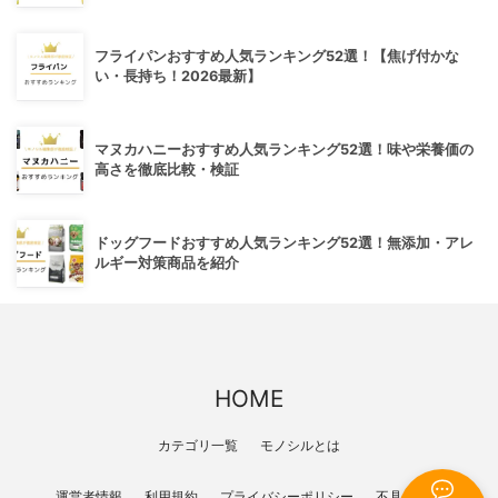
フライパンおすすめ人気ランキング52選！【焦げ付かな
い・長持ち！2026最新】
マヌカハニーおすすめ人気ランキング52選！味や栄養価の
高さを徹底比較・検証
ドッグフードおすすめ人気ランキング52選！無添加・アレ
ルギー対策商品を紹介
HOME
カテゴリ一覧
モノシルとは
運営者情報
利用規約
プライバシーポリシー
不具合報告