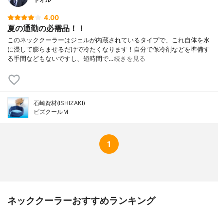
4.00
夏の通勤の必需品！！
このネッククーラーはジェルが内蔵されているタイプで、これ自体を水
に浸して膨らませるだけで冷たくなります！自分で保冷剤などを準備す
る手間などもないですし、短時間で…
続きを見る
石崎資材(ISHIZAKI)
ビズクールＭ
1
ネッククーラーおすすめランキング