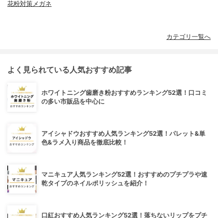
花粉対策メガネ
カテゴリ一覧へ
よく見られている人気おすすめ記事
ホワイトニング歯磨き粉おすすめランキング52選！口コミ
の多い市販品を中心に
アイシャドウおすすめ人気ランキング52選！パレット&単
色&ラメ入り商品を徹底比較！
マニキュア人気ランキング52選！おすすめのプチプラや速
乾タイプのネイルポリッシュを紹介！
口紅おすすめ人気ランキング52選！落ちないリップをプチ