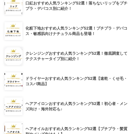
口紅おすすめ人気ランキング52選！落ちないリップをプチ
プラ・デパコス別に紹介！
化粧下地おすすめ人気ランキング52選！プチプラ・デパコ
ス・敏感肌向けナチュラル商品も登場！
クレンジングおすすめ人気ランキング52選！徹底調査して
テクスチャータイプ別に紹介！
ドライヤーおすすめ人気ランキング52選【速乾・くせ毛・
コスパ商品】
ヘアアイロンおすすめ人気ランキング52選！初心者・メン
ズ向け・海外対応も♪
ヘアオイルおすすめ人気ランキング52選【プチプラ・髪質