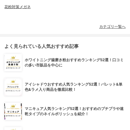
花粉対策メガネ
カテゴリ一覧へ
よく見られている人気おすすめ記事
ホワイトニング歯磨き粉おすすめランキング52選！口コミ
の多い市販品を中心に
アイシャドウおすすめ人気ランキング52選！パレット&単
色&ラメ入り商品を徹底比較！
マニキュア人気ランキング52選！おすすめのプチプラや速
乾タイプのネイルポリッシュを紹介！