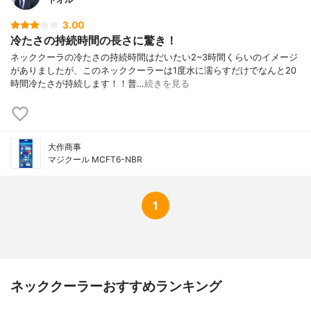
3.00
冷たさの持続時間の長さに驚き！
ネッククーラの冷たさの持続時間はだいたい2~3時間くらいのイメージ
がありましたが、このネッククーラーは1度水に濡らすだけでなんと20
時間冷たさが持続します！！普…
続きを見る
大作商事
マジクール MCFT6-NBR
1
ネッククーラーおすすめランキング