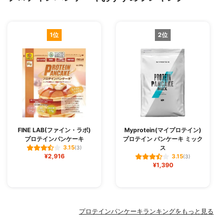
1位
2位
FINE LAB(ファイン・ラボ)
Myprotein(マイプロテイン)
プロテインパンケーキ
プロテイン パンケーキ ミック
ス
3.15
(3)
¥2,916
3.15
(3)
¥1,390
プロテインパンケーキランキングをもっと見る