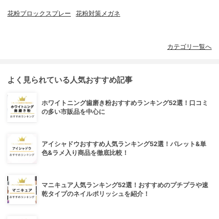
花粉ブロックスプレー
花粉対策メガネ
カテゴリ一覧へ
よく見られている人気おすすめ記事
ホワイトニング歯磨き粉おすすめランキング52選！口コミ
の多い市販品を中心に
アイシャドウおすすめ人気ランキング52選！パレット&単
色&ラメ入り商品を徹底比較！
マニキュア人気ランキング52選！おすすめのプチプラや速
乾タイプのネイルポリッシュを紹介！