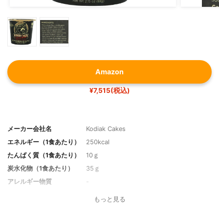
Amazon
¥7,515(税込)
メーカー会社名
Kodiak Cakes
エネルギー（1食あたり）
250kcal
たんぱく質（1食あたり）
10ｇ
炭水化物（1食あたり）
35ｇ
アレルギー物質
-
もっと見る