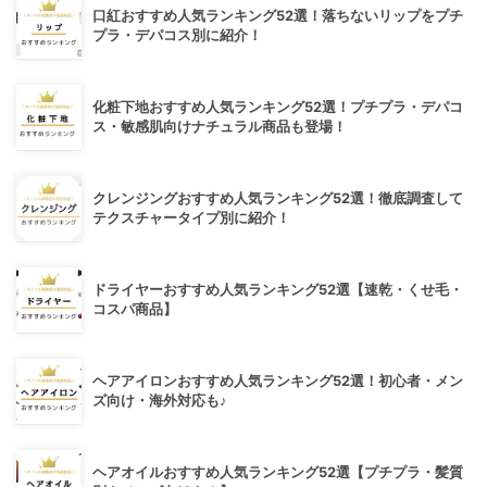
口紅おすすめ人気ランキング52選！落ちないリップをプチ
プラ・デパコス別に紹介！
化粧下地おすすめ人気ランキング52選！プチプラ・デパコ
ス・敏感肌向けナチュラル商品も登場！
クレンジングおすすめ人気ランキング52選！徹底調査して
テクスチャータイプ別に紹介！
ドライヤーおすすめ人気ランキング52選【速乾・くせ毛・
コスパ商品】
ヘアアイロンおすすめ人気ランキング52選！初心者・メン
ズ向け・海外対応も♪
ヘアオイルおすすめ人気ランキング52選【プチプラ・髪質