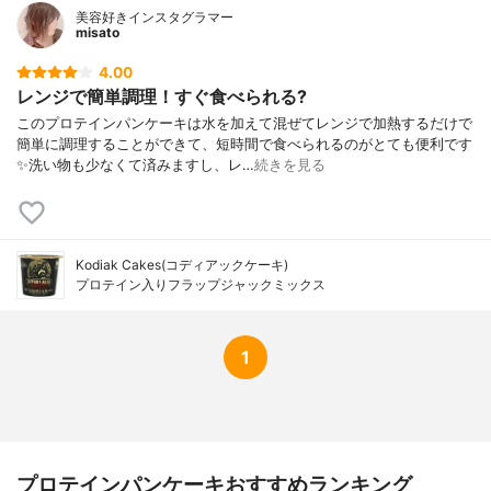
美容好きインスタグラマー
misato
4.00
レンジで簡単調理！すぐ食べられる?
このプロテインパンケーキは水を加えて混ぜてレンジで加熱するだけで
簡単に調理することができて、短時間で食べられるのがとても便利です
✨洗い物も少なくて済みますし、レ…
続きを見る
Kodiak Cakes(コディアックケーキ)
プロテイン入りフラップジャックミックス
1
プロテインパンケーキおすすめランキング