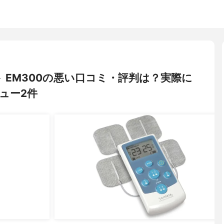
ート EM300の悪い口コミ・評判は？実際に
ュー2件