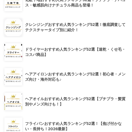
ス・敏感肌向けナチュラル商品も登場！
クレンジングおすすめ人気ランキング52選！徹底調査して
テクスチャータイプ別に紹介！
ドライヤーおすすめ人気ランキング52選【速乾・くせ毛・
コスパ商品】
ヘアアイロンおすすめ人気ランキング52選！初心者・メン
ズ向け・海外対応も♪
ヘアオイルおすすめ人気ランキング52選【プチプラ・髪質
別やメンズ向けも！】
フライパンおすすめ人気ランキング52選！【焦げ付かな
い・長持ち！2026最新】