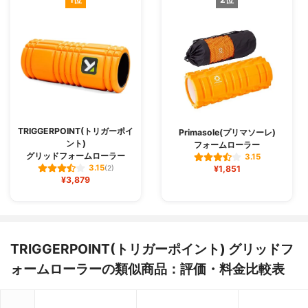
TRIGGERPOINT(トリガーポイ
Primasole(プリマソーレ)
ント)
フォームローラー
グリッドフォームローラー
3.15
3.15
(2)
¥1,851
¥3,879
TRIGGERPOINT(トリガーポイント) グリッドフ
ォームローラーの類似商品：評価・料金比較表