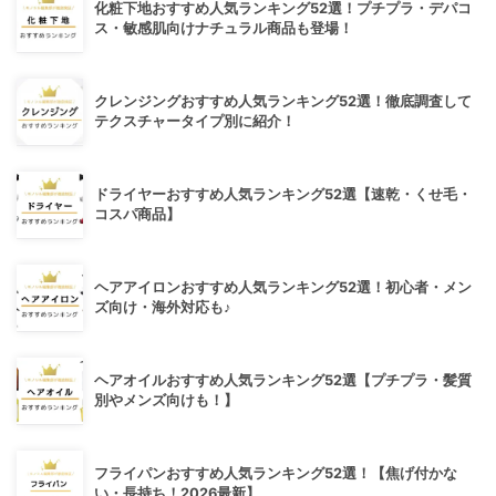
化粧下地おすすめ人気ランキング52選！プチプラ・デパコ
ス・敏感肌向けナチュラル商品も登場！
クレンジングおすすめ人気ランキング52選！徹底調査して
テクスチャータイプ別に紹介！
ドライヤーおすすめ人気ランキング52選【速乾・くせ毛・
コスパ商品】
ヘアアイロンおすすめ人気ランキング52選！初心者・メン
ズ向け・海外対応も♪
ヘアオイルおすすめ人気ランキング52選【プチプラ・髪質
別やメンズ向けも！】
フライパンおすすめ人気ランキング52選！【焦げ付かな
い・長持ち！2026最新】