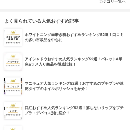
カテゴリ一覧へ
よく見られている人気おすすめ記事
ホワイトニング歯磨き粉おすすめランキング52選！口コミ
の多い市販品を中心に
アイシャドウおすすめ人気ランキング52選！パレット&単
色&ラメ入り商品を徹底比較！
マニキュア人気ランキング52選！おすすめのプチプラや速
乾タイプのネイルポリッシュを紹介！
口紅おすすめ人気ランキング52選！落ちないリップをプチ
プラ・デパコス別に紹介！