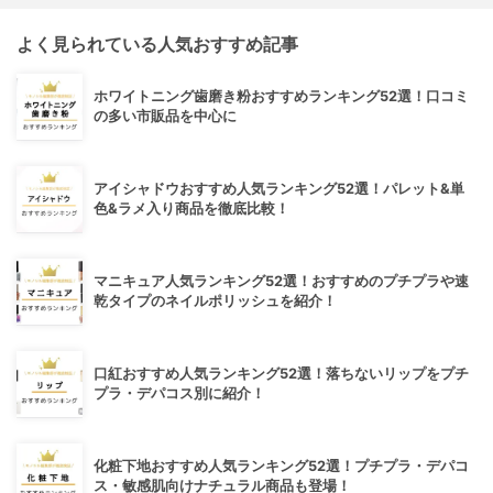
よく見られている人気おすすめ記事
ホワイトニング歯磨き粉おすすめランキング52選！口コミ
の多い市販品を中心に
アイシャドウおすすめ人気ランキング52選！パレット&単
色&ラメ入り商品を徹底比較！
マニキュア人気ランキング52選！おすすめのプチプラや速
乾タイプのネイルポリッシュを紹介！
口紅おすすめ人気ランキング52選！落ちないリップをプチ
プラ・デパコス別に紹介！
化粧下地おすすめ人気ランキング52選！プチプラ・デパコ
ス・敏感肌向けナチュラル商品も登場！