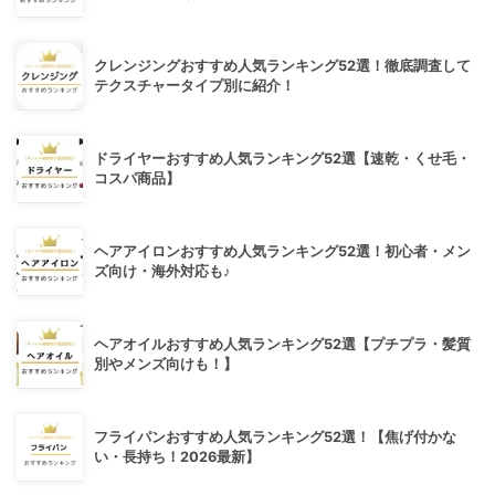
クレンジングおすすめ人気ランキング52選！徹底調査して
テクスチャータイプ別に紹介！
ドライヤーおすすめ人気ランキング52選【速乾・くせ毛・
コスパ商品】
ヘアアイロンおすすめ人気ランキング52選！初心者・メン
ズ向け・海外対応も♪
ヘアオイルおすすめ人気ランキング52選【プチプラ・髪質
別やメンズ向けも！】
フライパンおすすめ人気ランキング52選！【焦げ付かな
い・長持ち！2026最新】