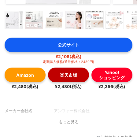
公式サイト
¥2,108(税込)
定期購入価格(通常価格：2480円)
Yahoo!
Amazon
楽天市場
ショッピング
¥2,480(税込)
¥2,480(税込)
¥2,356(税込)
メーカー会社名
アンファー株式会社
もっと見る