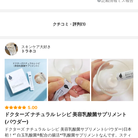
記載情報ミス報告
クチコミ・評判(1)
スキンケア大好き
トラネコ
5.00
ドクターズ ナチュラル レシピ 美容乳酸菌サプリメント
(パウダー)
ドクターズ ナチュラル レシピ 美容乳酸菌サプリメント(パウダー)日本
初！*¹ 白玉乳酸菌®配合の腸活*²乳酸菌サプリメントなんです。スティ