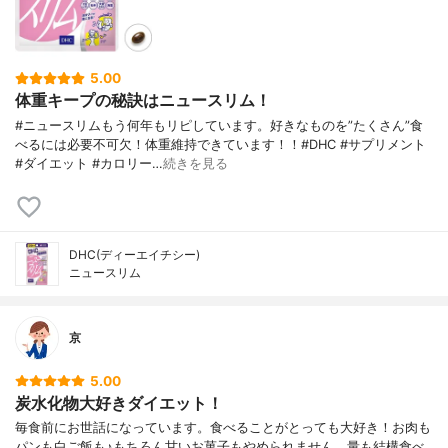
5.00
体重キープの秘訣はニュースリム！
#ニュースリムもう何年もリピしています。好きなものを”たくさん”食
べるには必要不可欠！体重維持できています！！#DHC #サプリメント
#ダイエット #カロリー…
続きを見る
DHC(ディーエイチシー)
ニュースリム
京
5.00
炭水化物大好きダイエット！
毎食前にお世話になっています。食べることがとっても大好き！お肉も
パンも白ご飯も♪もちろん甘いお菓子もやめられません。量も結構食べ