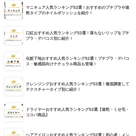
マニキュア人気ランキング52選！おすすめのプチプラや速
乾タイプのネイルポリッシュを紹介！
口紅おすすめ人気ランキング52選！落ちないリップをプチ
プラ・デパコス別に紹介！
化粧下地おすすめ人気ランキング52選！プチプラ・デパコ
ス・敏感肌向けナチュラル商品も登場！
クレンジングおすすめ人気ランキング52選！徹底調査して
テクスチャータイプ別に紹介！
ドライヤーおすすめ人気ランキング52選【速乾・くせ毛・
コスパ商品】
ヘアアイロンおすすめ人気ランキング52選！初心者・メン