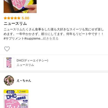
5.00
ニュースリム
ニュースリムたくさん食事をした後も大好きなスイーツも気にせず楽し
めます。一年中かかさず、頼りにしてます。何年もリピート中です！！
#サプリメント#suppleme…
続きを見る
DHC(ディーエイチシー)
ニュースリム
え～ちゃん