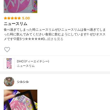
5.00
ニュースリム
食べ過ぎてしまった時ニュースリムぜひニュースリムは食べ過ぎてしま
った時に飲んでみてください食前に飲むようにしています!! ぜひオスス
メです♡星5つ☆☆☆☆☆#D…
続きを見る
DHC(ディーエイチシー)
ニュースリム
シルシル