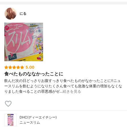
にる
5.00
食べたものななかったことに
飲んだ次の日どっさりお腹すっきり食べたものがなかったことに!!ニュ
ースリムを飲むようになりたくさん食べても急激な体重の増加もなくな
りました食べることの罪悪感がゼ…
続きを見る
DHC(ディーエイチシー)
ニュースリム