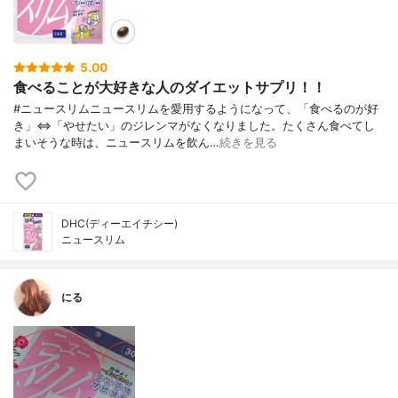
5.00
食べることが大好きな人のダイエットサプリ！！
#ニュースリムニュースリムを愛用するようになって、「食べるのが好
き」⇔「やせたい」のジレンマがなくなりました。たくさん食べてし
まいそうな時は、ニュースリムを飲ん…
続きを見る
DHC(ディーエイチシー)
ニュースリム
にる