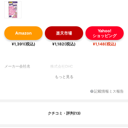
Yahoo!
Amazon
楽天市場
ショッピング
¥1,391(税込)
¥1,182(税込)
¥1,148(税込)
メーカー会社名
株式会社DHC
もっと見る
記載情報ミス報告
クチコミ・評判(13)