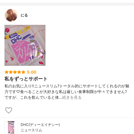
にる
5.00
私をずっとサポート
私のお気に入り!!ニュースリム?トータル的にサポートしてくれるのが魅
力です♡食べることが大好きな私は厳しい食事制限が中々できません?
ですが、これを飲んでいると体…
続きを見る
DHC(ディーエイチシー)
ニュースリム