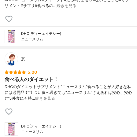
リメント#サプリ#食べるの…
続きを見る
DHC(ディーエイチシー)
ニュースリム
京
5.00
食べる人のダイエット！
DHCのダイエットサプリメント”ニュースリム”食べることが大好きな私
には必需品!(^^)!つい食べ過ぎても”ニュースリム”さえあれば安心、安心
(^^♪外食にも持…
続きを見る
DHC(ディーエイチシー)
ニュースリム