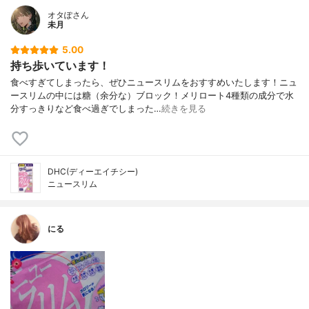
オタぽさん
未月
5.00
持ち歩いています！
食べすぎてしまったら、ぜひニュースリムをおすすめいたします！ニュ
ースリムの中には糖（余分な）ブロック！メリロート4種類の成分で水
分すっきりなど食べ過ぎでしまった…
続きを見る
DHC(ディーエイチシー)
ニュースリム
にる