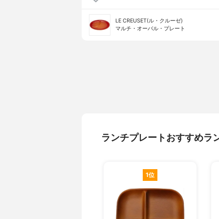
LE CREUSET(ル・クルーゼ)
マルチ・オーバル・プレート
ランチプレートおすすめラ
1位