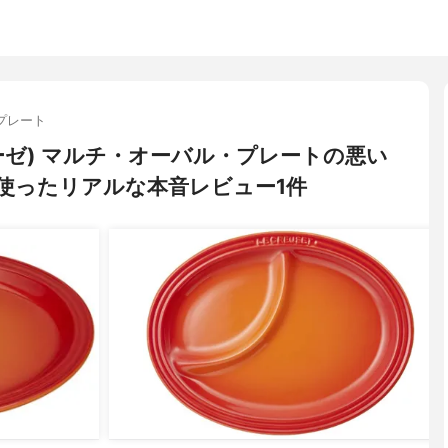
プレート
クルーゼ) マルチ・オーバル・プレートの悪い
使ったリアルな本音レビュー1件