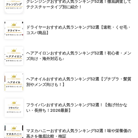
クレンジングおすすめ人気ランキング52選！徹底調査して
テクスチャータイプ別に紹介！
ドライヤーおすすめ人気ランキング52選【速乾・くせ毛・
コスパ商品】
ヘアアイロンおすすめ人気ランキング52選！初心者・メン
ズ向け・海外対応も♪
ヘアオイルおすすめ人気ランキング52選【プチプラ・髪質
別やメンズ向けも！】
フライパンおすすめ人気ランキング52選！【焦げ付かな
い・長持ち！2026最新】
マヌカハニーおすすめ人気ランキング52選！味や栄養価の
高さを徹底比較・検証