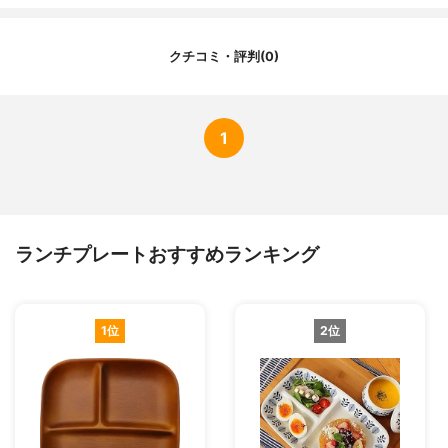
クチコミ・評判(0)
1
ランチプレートおすすめランキング
1位
2位