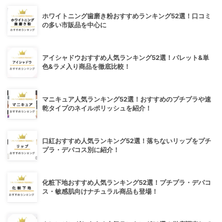
ホワイトニング歯磨き粉おすすめランキング52選！口コミ
の多い市販品を中心に
アイシャドウおすすめ人気ランキング52選！パレット&単
色&ラメ入り商品を徹底比較！
マニキュア人気ランキング52選！おすすめのプチプラや速
乾タイプのネイルポリッシュを紹介！
口紅おすすめ人気ランキング52選！落ちないリップをプチ
プラ・デパコス別に紹介！
化粧下地おすすめ人気ランキング52選！プチプラ・デパコ
ス・敏感肌向けナチュラル商品も登場！