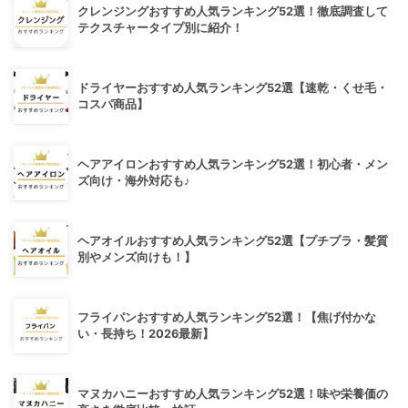
クレンジングおすすめ人気ランキング52選！徹底調査して
テクスチャータイプ別に紹介！
ドライヤーおすすめ人気ランキング52選【速乾・くせ毛・
コスパ商品】
ヘアアイロンおすすめ人気ランキング52選！初心者・メン
ズ向け・海外対応も♪
ヘアオイルおすすめ人気ランキング52選【プチプラ・髪質
別やメンズ向けも！】
フライパンおすすめ人気ランキング52選！【焦げ付かな
い・長持ち！2026最新】
マヌカハニーおすすめ人気ランキング52選！味や栄養価の