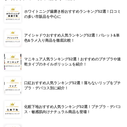
ホワイトニング歯磨き粉おすすめランキング52選！口コミ
の多い市販品を中心に
アイシャドウおすすめ人気ランキング52選！パレット&単
色&ラメ入り商品を徹底比較！
マニキュア人気ランキング52選！おすすめのプチプラや速
乾タイプのネイルポリッシュを紹介！
口紅おすすめ人気ランキング52選！落ちないリップをプチ
プラ・デパコス別に紹介！
化粧下地おすすめ人気ランキング52選！プチプラ・デパコ
ス・敏感肌向けナチュラル商品も登場！