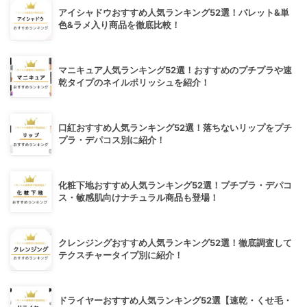
アイシャドウおすすめ人気ランキング52選！パレット&単
色&ラメ入り商品を徹底比較！
マニキュア人気ランキング52選！おすすめのプチプラや速
乾タイプのネイルポリッシュを紹介！
口紅おすすめ人気ランキング52選！落ちないリップをプチ
プラ・デパコス別に紹介！
化粧下地おすすめ人気ランキング52選！プチプラ・デパコ
ス・敏感肌向けナチュラル商品も登場！
クレンジングおすすめ人気ランキング52選！徹底調査して
テクスチャータイプ別に紹介！
ドライヤーおすすめ人気ランキング52選【速乾・くせ毛・