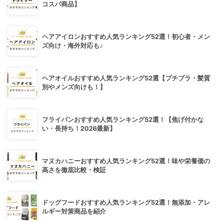
コスパ商品】
ヘアアイロンおすすめ人気ランキング52選！初心者・メン
ズ向け・海外対応も♪
ヘアオイルおすすめ人気ランキング52選【プチプラ・髪質
別やメンズ向けも！】
フライパンおすすめ人気ランキング52選！【焦げ付かな
い・長持ち！2026最新】
マヌカハニーおすすめ人気ランキング52選！味や栄養価の
高さを徹底比較・検証
ドッグフードおすすめ人気ランキング52選！無添加・アレ
ルギー対策商品を紹介