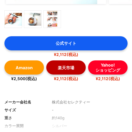
公式サイト
¥2,112(税込)
Yahoo!
Amazon
楽天市場
ショッピング
¥2,500(税込)
¥2,112(税込)
¥2,112(税込)
メーカー会社名
株式会社セレクティー
サイズ
-
重さ
約140g
カラー展開
シルバー