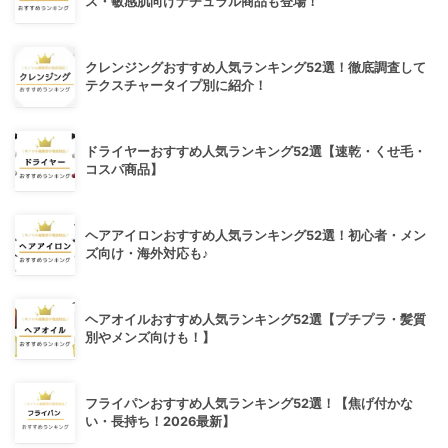
ス・敏感肌向けナチュラル商品も登場！
クレンジングおすすめ人気ランキング52選！徹底調査して
テクスチャータイプ別に紹介！
ドライヤーおすすめ人気ランキング52選【速乾・くせ毛・
コスパ商品】
ヘアアイロンおすすめ人気ランキング52選！初心者・メン
ズ向け・海外対応も♪
ヘアオイルおすすめ人気ランキング52選【プチプラ・髪質
別やメンズ向けも！】
フライパンおすすめ人気ランキング52選！【焦げ付かな
い・長持ち！2026最新】