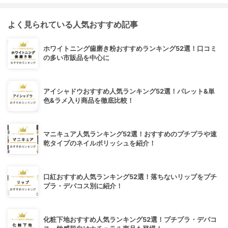
よく見られている人気おすすめ記事
ホワイトニング歯磨き粉おすすめランキング52選！口コミ
の多い市販品を中心に
アイシャドウおすすめ人気ランキング52選！パレット&単
色&ラメ入り商品を徹底比較！
マニキュア人気ランキング52選！おすすめのプチプラや速
乾タイプのネイルポリッシュを紹介！
口紅おすすめ人気ランキング52選！落ちないリップをプチ
プラ・デパコス別に紹介！
化粧下地おすすめ人気ランキング52選！プチプラ・デパコ