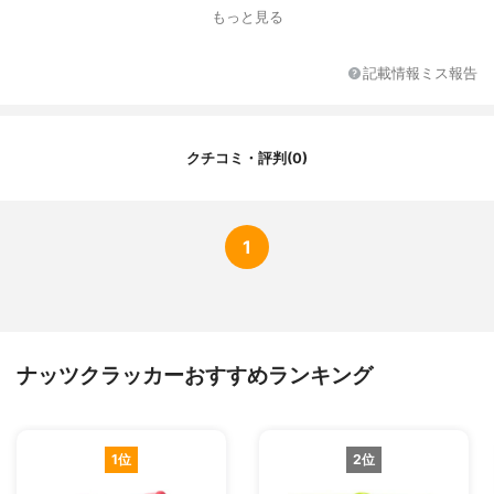
もっと見る
記載情報ミス報告
クチコミ・評判(0)
1
ナッツクラッカーおすすめランキング
1位
2位