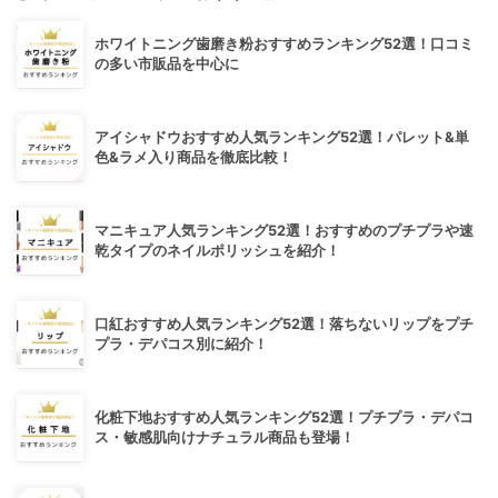
ホワイトニング歯磨き粉おすすめランキング52選！口コミ
の多い市販品を中心に
アイシャドウおすすめ人気ランキング52選！パレット&単
色&ラメ入り商品を徹底比較！
マニキュア人気ランキング52選！おすすめのプチプラや速
乾タイプのネイルポリッシュを紹介！
口紅おすすめ人気ランキング52選！落ちないリップをプチ
プラ・デパコス別に紹介！
化粧下地おすすめ人気ランキング52選！プチプラ・デパコ
ス・敏感肌向けナチュラル商品も登場！