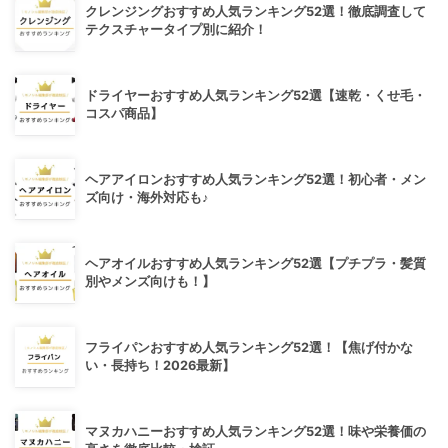
クレンジングおすすめ人気ランキング52選！徹底調査して
テクスチャータイプ別に紹介！
ドライヤーおすすめ人気ランキング52選【速乾・くせ毛・
コスパ商品】
ヘアアイロンおすすめ人気ランキング52選！初心者・メン
ズ向け・海外対応も♪
ヘアオイルおすすめ人気ランキング52選【プチプラ・髪質
別やメンズ向けも！】
フライパンおすすめ人気ランキング52選！【焦げ付かな
い・長持ち！2026最新】
マヌカハニーおすすめ人気ランキング52選！味や栄養価の