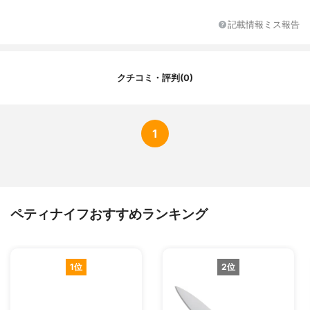
記載情報ミス報告
クチコミ・評判(0)
1
ペティナイフおすすめランキング
1位
2位