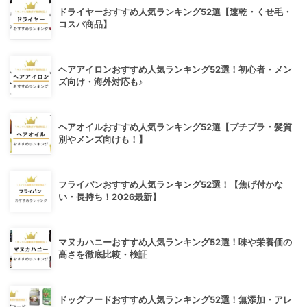
ドライヤーおすすめ人気ランキング52選【速乾・くせ毛・
コスパ商品】
ヘアアイロンおすすめ人気ランキング52選！初心者・メン
ズ向け・海外対応も♪
ヘアオイルおすすめ人気ランキング52選【プチプラ・髪質
別やメンズ向けも！】
フライパンおすすめ人気ランキング52選！【焦げ付かな
い・長持ち！2026最新】
マヌカハニーおすすめ人気ランキング52選！味や栄養価の
高さを徹底比較・検証
ドッグフードおすすめ人気ランキング52選！無添加・アレ