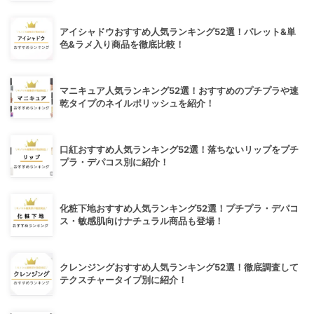
アイシャドウおすすめ人気ランキング52選！パレット&単
色&ラメ入り商品を徹底比較！
マニキュア人気ランキング52選！おすすめのプチプラや速
乾タイプのネイルポリッシュを紹介！
口紅おすすめ人気ランキング52選！落ちないリップをプチ
プラ・デパコス別に紹介！
化粧下地おすすめ人気ランキング52選！プチプラ・デパコ
ス・敏感肌向けナチュラル商品も登場！
クレンジングおすすめ人気ランキング52選！徹底調査して
テクスチャータイプ別に紹介！