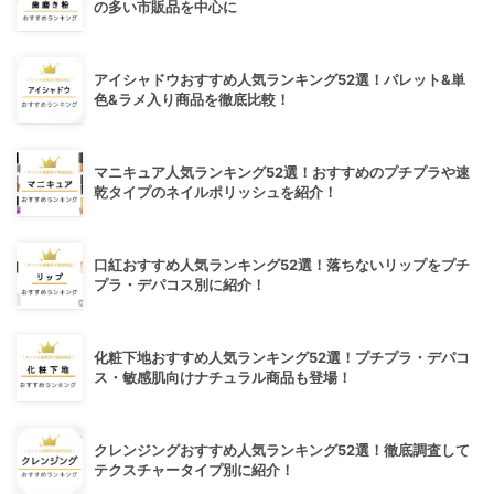
の多い市販品を中心に
アイシャドウおすすめ人気ランキング52選！パレット&単
色&ラメ入り商品を徹底比較！
マニキュア人気ランキング52選！おすすめのプチプラや速
乾タイプのネイルポリッシュを紹介！
口紅おすすめ人気ランキング52選！落ちないリップをプチ
プラ・デパコス別に紹介！
化粧下地おすすめ人気ランキング52選！プチプラ・デパコ
ス・敏感肌向けナチュラル商品も登場！
クレンジングおすすめ人気ランキング52選！徹底調査して
テクスチャータイプ別に紹介！