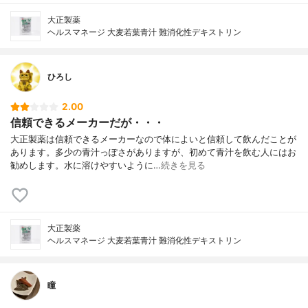
大正製薬
ヘルスマネージ 大麦若葉青汁 難消化性デキストリン
ひろし
2.00
信頼できるメーカーだが・・・
大正製薬は信頼できるメーカーなので体によいと信頼して飲んだことが
あります。多少の青汁っぽさがありますが、初めて青汁を飲む人にはお
勧めします。水に溶けやすいように…
続きを見る
大正製薬
ヘルスマネージ 大麦若葉青汁 難消化性デキストリン
瞳