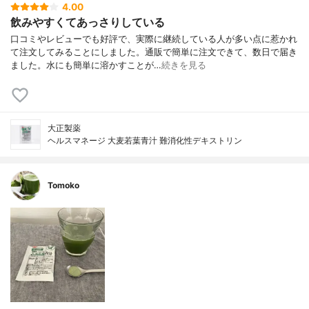
4.00
飲みやすくてあっさりしている
口コミやレビューでも好評で、実際に継続している人が多い点に惹かれ
て注文してみることにしました。通販で簡単に注文できて、数日で届き
ました。水にも簡単に溶かすことが…
続きを見る
大正製薬
ヘルスマネージ 大麦若葉青汁 難消化性デキストリン
Tomoko