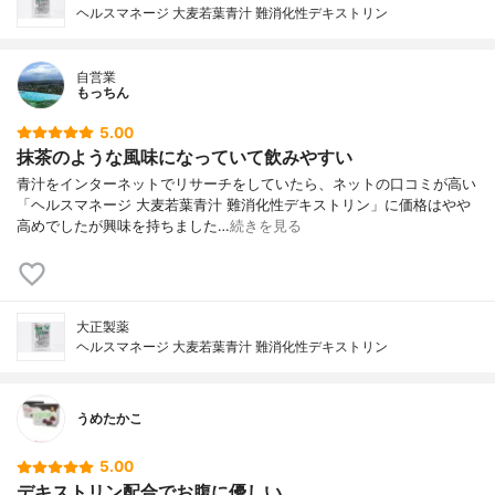
ヘルスマネージ 大麦若葉青汁 難消化性デキストリン
自営業
もっちん
5.00
抹茶のような風味になっていて飲みやすい
青汁をインターネットでリサーチをしていたら、ネットの口コミが高い
「ヘルスマネージ 大麦若葉青汁 難消化性デキストリン」に価格はやや
高めでしたが興味を持ちました…
続きを見る
大正製薬
ヘルスマネージ 大麦若葉青汁 難消化性デキストリン
うめたかこ
5.00
デキストリン配合でお腹に優しい