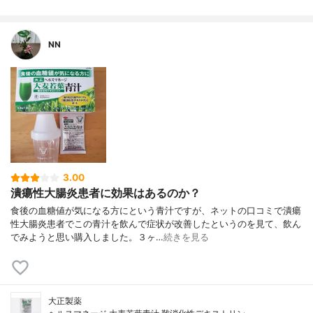
NN
3.00
潰瘍性大腸炎患者に効果はあるのか？
食後の血糖値が気になる方にという青汁ですが、ネットの口コミで潰瘍
性大腸炎患者でこの青汁を飲んで症状が改善したというのを見て、飲ん
でみようと思い購入しました。３ヶ…
続きを見る
大正製薬