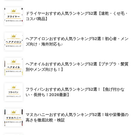
ドライヤーおすすめ人気ランキング52選【速乾・くせ毛・
コスパ商品】
ヘアアイロンおすすめ人気ランキング52選！初心者・メン
ズ向け・海外対応も♪
ヘアオイルおすすめ人気ランキング52選【プチプラ・髪質
別やメンズ向けも！】
フライパンおすすめ人気ランキング52選！【焦げ付かな
い・長持ち！2026最新】
マヌカハニーおすすめ人気ランキング52選！味や栄養価の
高さを徹底比較・検証