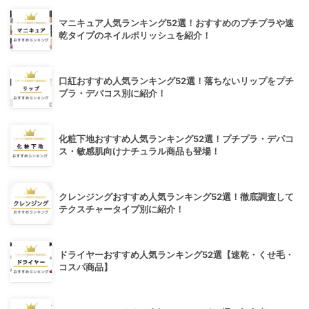
マニキュア人気ランキング52選！おすすめのプチプラや速
乾タイプのネイルポリッシュを紹介！
口紅おすすめ人気ランキング52選！落ちないリップをプチ
プラ・デパコス別に紹介！
化粧下地おすすめ人気ランキング52選！プチプラ・デパコ
ス・敏感肌向けナチュラル商品も登場！
クレンジングおすすめ人気ランキング52選！徹底調査して
テクスチャータイプ別に紹介！
ドライヤーおすすめ人気ランキング52選【速乾・くせ毛・
コスパ商品】