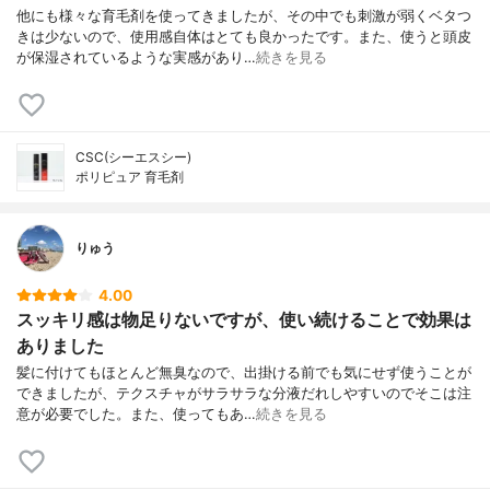
他にも様々な育毛剤を使ってきましたが、その中でも刺激が弱くベタつ
きは少ないので、使用感自体はとても良かったです。また、使うと頭皮
が保湿されているような実感があり…
続きを見る
CSC(シーエスシー)
ポリピュア 育毛剤
りゅう
4.00
スッキリ感は物足りないですが、使い続けることで効果は
ありました
髪に付けてもほとんど無臭なので、出掛ける前でも気にせず使うことが
できましたが、テクスチャがサラサラな分液だれしやすいのでそこは注
意が必要でした。また、使ってもあ…
続きを見る