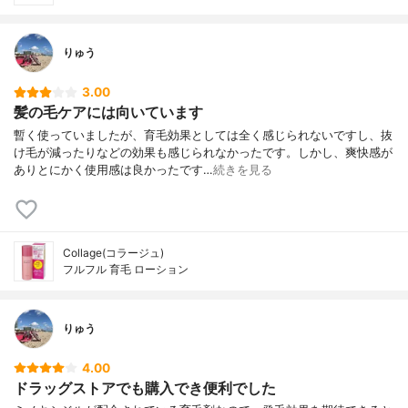
りゅう
3.00
髪の毛ケアには向いています
暫く使っていましたが、育毛効果としては全く感じられないですし、抜
け毛が減ったりなどの効果も感じられなかったです。しかし、爽快感が
ありとにかく使用感は良かったです…
続きを見る
Collage(コラージュ)
フルフル 育毛 ローション
りゅう
4.00
ドラッグストアでも購入でき便利でした