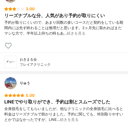
3.00
リーズナブルな分、人気があり予約が取りにくい
予約が取りにくいので、あまり回数の多いコースだと契約をしている期
間内には先ず終わることは無理だと思います。2ヶ月先に取れればまだ
マシな方で、半年以上待ちの時もあ…
続きを見る
おきまる会
フレイアクリニック
りゅう
5.00
LINEでやり取りができ、予約は割とスムーズでした
全身脱毛をしてもらいましたが、他なクリニックの全身脱毛に比べると
料金はリーズナブルで助かりました。予約に関しても、特別取りやすい
とかではなかったですが、LINE…
続きを見る