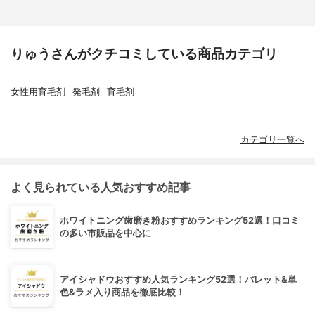
りゅうさんがクチコミしている商品カテゴリ
女性用育毛剤
発毛剤
育毛剤
カテゴリ一覧へ
よく見られている人気おすすめ記事
ホワイトニング歯磨き粉おすすめランキング52選！口コミ
の多い市販品を中心に
アイシャドウおすすめ人気ランキング52選！パレット&単
色&ラメ入り商品を徹底比較！