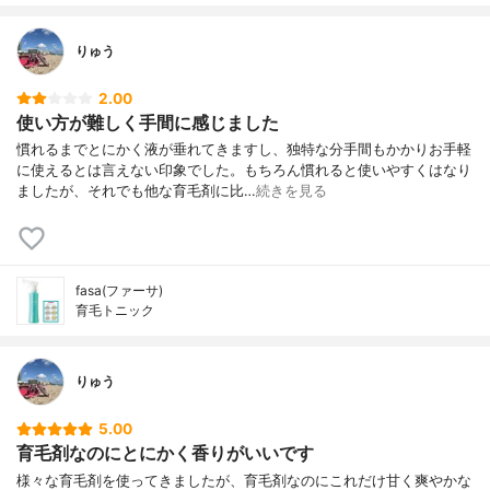
りゅう
2.00
使い方が難しく手間に感じました
慣れるまでとにかく液が垂れてきますし、独特な分手間もかかりお手軽
に使えるとは言えない印象でした。もちろん慣れると使いやすくはなり
ましたが、それでも他な育毛剤に比…
続きを見る
fasa(ファーサ)
育毛トニック
りゅう
5.00
育毛剤なのにとにかく香りがいいです
様々な育毛剤を使ってきましたが、育毛剤なのにこれだけ甘く爽やかな