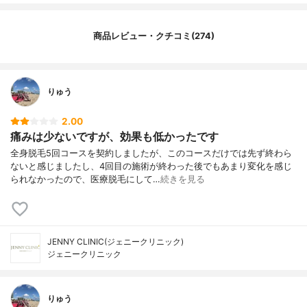
商品レビュー・クチコミ(274)
りゅう
2.00
痛みは少ないですが、効果も低かったです
全身脱毛5回コースを契約しましたが、このコースだけでは先ず終わら
ないと感じましたし、4回目の施術が終わった後でもあまり変化を感じ
られなかったので、医療脱毛にして…
続きを見る
JENNY CLINIC(ジェニークリニック)
ジェニークリニック
りゅう