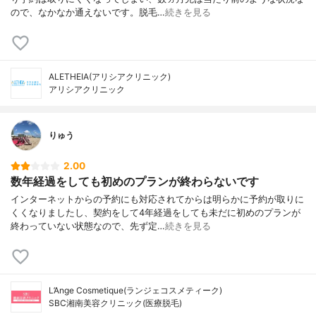
ので、なかなか通えないです。脱毛…
続きを見る
ALETHEIA(アリシアクリニック)
アリシアクリニック
りゅう
2.00
数年経過をしても初めのプランが終わらないです
インターネットからの予約にも対応されてからは明らかに予約が取りに
くくなりましたし、契約をして4年経過をしても未だに初めのプランが
終わっていない状態なので、先ず定…
続きを見る
L’Ange Cosmetique(ランジェコスメティーク)
SBC湘南美容クリニック(医療脱毛)