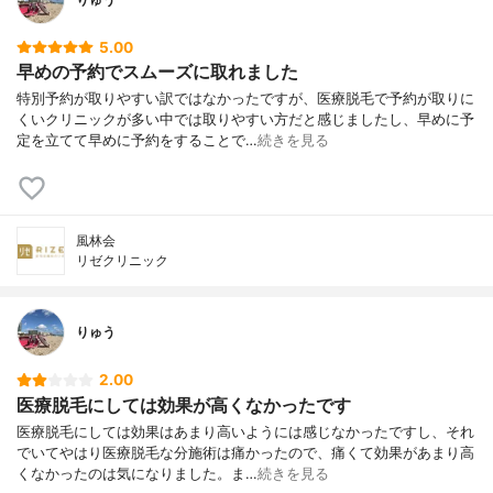
5.00
早めの予約でスムーズに取れました
特別予約が取りやすい訳ではなかったですが、医療脱毛で予約が取りに
くいクリニックが多い中では取りやすい方だと感じましたし、早めに予
定を立てて早めに予約をすることで…
続きを見る
風林会
リゼクリニック
りゅう
2.00
医療脱毛にしては効果が高くなかったです
医療脱毛にしては効果はあまり高いようには感じなかったですし、それ
でいてやはり医療脱毛な分施術は痛かったので、痛くて効果があまり高
くなかったのは気になりました。ま…
続きを見る