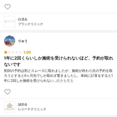
白凛会
ブランクリニック
りゅう
1.00
1年に2回くらいしか施術を受けられないほど、予約が取れ
ないです
初回の予約は割とスムーズに取れましたが、施術が終わり次の予約を取
ろうとすると6ヶ月先でしか取れず驚きましたし、単純に計算をすると1
年に2回しか施術を受けられない…
続きを見る
誠崇会
レジーナクリニック