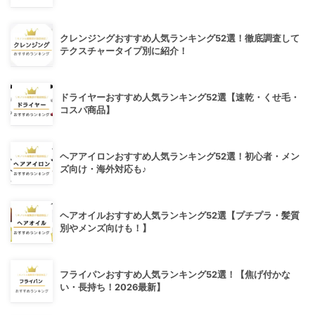
クレンジングおすすめ人気ランキング52選！徹底調査して
テクスチャータイプ別に紹介！
ドライヤーおすすめ人気ランキング52選【速乾・くせ毛・
コスパ商品】
ヘアアイロンおすすめ人気ランキング52選！初心者・メン
ズ向け・海外対応も♪
ヘアオイルおすすめ人気ランキング52選【プチプラ・髪質
別やメンズ向けも！】
フライパンおすすめ人気ランキング52選！【焦げ付かな
い・長持ち！2026最新】