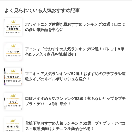
よく見られている人気おすすめ記事
ホワイトニング歯磨き粉おすすめランキング52選！口コミ
の多い市販品を中心に
アイシャドウおすすめ人気ランキング52選！パレット&単
色&ラメ入り商品を徹底比較！
マニキュア人気ランキング52選！おすすめのプチプラや速
乾タイプのネイルポリッシュを紹介！
口紅おすすめ人気ランキング52選！落ちないリップをプチ
プラ・デパコス別に紹介！
化粧下地おすすめ人気ランキング52選！プチプラ・デパコ
ス・敏感肌向けナチュラル商品も登場！