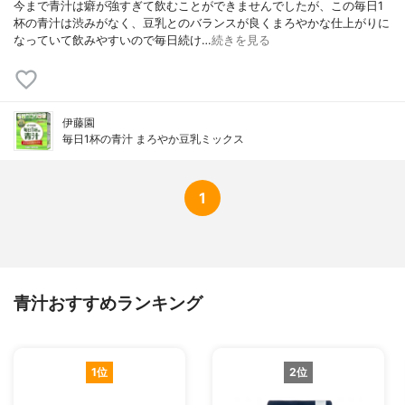
今まで青汁は癖が強すぎて飲むことができませんでしたが、この毎日1
杯の青汁は渋みがなく、豆乳とのバランスが良くまろやかな仕上がりに
なっていて飲みやすいので毎日続け…
続きを見る
伊藤園
毎日1杯の青汁 まろやか豆乳ミックス
1
青汁おすすめランキング
1位
2位