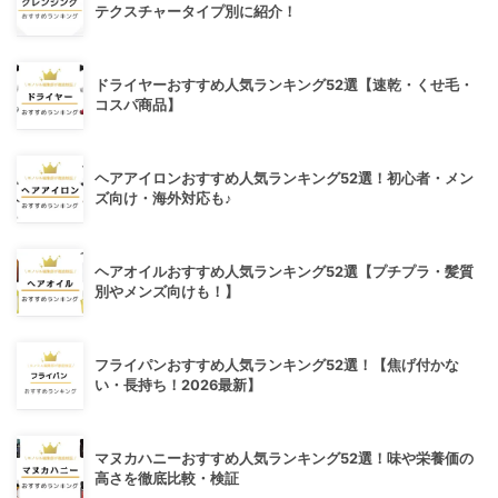
テクスチャータイプ別に紹介！
ドライヤーおすすめ人気ランキング52選【速乾・くせ毛・
コスパ商品】
ヘアアイロンおすすめ人気ランキング52選！初心者・メン
ズ向け・海外対応も♪
ヘアオイルおすすめ人気ランキング52選【プチプラ・髪質
別やメンズ向けも！】
フライパンおすすめ人気ランキング52選！【焦げ付かな
い・長持ち！2026最新】
マヌカハニーおすすめ人気ランキング52選！味や栄養価の
高さを徹底比較・検証