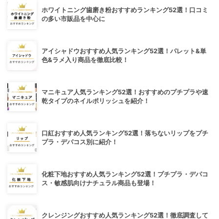
ホワイトニング歯磨き粉おすすめランキング52選！口コミ
の多い市販品を中心に
アイシャドウおすすめ人気ランキング52選！パレット&単
色&ラメ入り商品を徹底比較！
マニキュア人気ランキング52選！おすすめのプチプラや速
乾タイプのネイルポリッシュを紹介！
口紅おすすめ人気ランキング52選！落ちないリップをプチ
プラ・デパコス別に紹介！
化粧下地おすすめ人気ランキング52選！プチプラ・デパコ
ス・敏感肌向けナチュラル商品も登場！
クレンジングおすすめ人気ランキング52選！徹底調査して